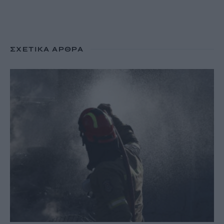
ΣΧΕΤΙΚΆ ΆΡΘΡΑ