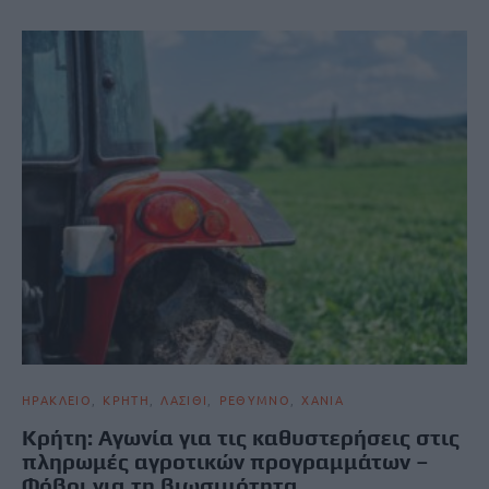
ΗΡΑΚΛΕΙΟ
ΚΡΗΤΗ
ΛΑΣΙΘΙ
ΡΕΘΥΜΝΟ
ΧΑΝΙΑ
Κρήτη: Αγωνία για τις καθυστερήσεις στις
πληρωμές αγροτικών προγραμμάτων –
Φόβοι για τη βιωσιμότητα