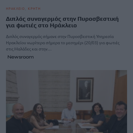
ΗΡΑΚΛΕΙΟ
ΚΡΗΤΗ
Διπλός συναγερμός στην Πυροσβεστική
για φωτιές στο Ηράκλειο
Διπλός συναγερμός σήμανε στην Πυροσβεστική Υπηρεσία
Ηρακλείου νωρίτερα σήμερα το μεσημέρι (20/03) για φωτιές
στις Μαλάδες και στην…
Newsroom