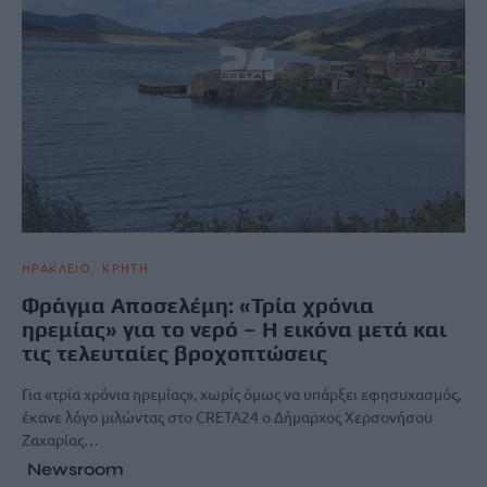
ΗΡΑΚΛΕΙΟ
ΚΡΗΤΗ
Φράγμα Αποσελέμη: «Τρία χρόνια
ηρεμίας» για το νερό – Η εικόνα μετά και
τις τελευταίες βροχοπτώσεις
Για «τρία χρόνια ηρεμίας», χωρίς όμως να υπάρξει εφησυχασμός,
έκανε λόγο μιλώντας στο CRETA24 ο Δήμαρχος Χερσονήσου
Ζαχαρίας…
Newsroom