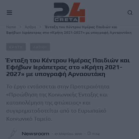
Home
Άρθρα
Ένταξη του Κέντρου Ημέρας Παιδιών και
Εφήβων Ιεράπετρας στο «Κρήτη 2021-2027» με υπογραφή Αρναουτάκη
ΚΡΗΤΗ
ΛΑΣΙΘΙ
Ένταξη του Κέντρου Ημέρας Παιδιών και
Εφήβων Ιεράπετρας στο «Κρήτη 2021-
2027» με υπογραφή Αρναουτάκη
Το έργο εντάσσεται στην Προτεραιότητα
«Προώθηση της Κοινωνικής Ένταξης και
καταπολέμηση της φτώχειας» και
συγχρηματοδοτείται από το Ευρωπαϊκό
Κοινωνικό Ταμείο.
Newsroom
27 Μαρτίου, 2026
11:04