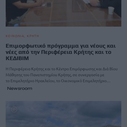
ΚΟΙΝΩΝΙΑ
ΚΡΗΤΗ
Επιμορφωτικό πρόγραμμα για νέους και
νέες από την Περιφέρεια Κρήτης και το
ΚΕΔΙΒΙΜ
Η Περιφέρεια Κρήτης και το Κέντρο Επιμόρφωσης και Διά Βίου
Μάθησης του Πανεπιστημίου Κρήτης, σε συνεργασία με
το Επιμελητήριο Ηρακλείου, το Οικονομικό Επιμελητήριο…
Newsroom