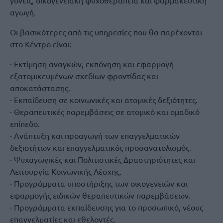
γονείς, οικογενειακή ψυχοθεραπεία και φαρμακευτική
αγωγή.
Οι βασικότερες από τις υπηρεσίες που θα παρέχονται
στο Κέντρο είναι:
· Εκτίμηση αναγκών, εκπόνηση και εφαρμογή
εξατομικευμένων σχεδίων φροντίδας και
αποκατάστασης.
· Εκπαίδευση σε κοινωνικές και ατομικές δεξιότητες.
· Θεραπευτικές παρεμβάσεις σε ατομικό και ομαδικό
επίπεδο.
· Ανάπτυξη και προαγωγή των επαγγελματικών
δεξιοτήτων και επαγγελματικός προσανατολισμός.
· Ψυχαγωγικές και Πολιτιστικές Δραστηριότητες και
Λειτουργία Κοινωνικής Λέσχης.
· Προγράμματα υποστήριξης των οικογενειών και
εφαρμογής ειδικών θεραπευτικών παρεμβάσεων.
· Προγράμματα εκπαίδευσης για το προσωπικό, νέους
επαγγελματίες και εθελοντές.