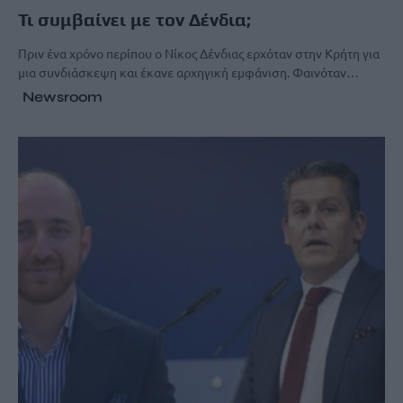
Τι συμβαίνει με τον Δένδια;
Πριν ένα χρόνο περίπου ο Νίκος Δένδιας ερχόταν στην Κρήτη για
μια συνδιάσκεψη και έκανε αρχηγική εμφάνιση. Φαινόταν…
Newsroom