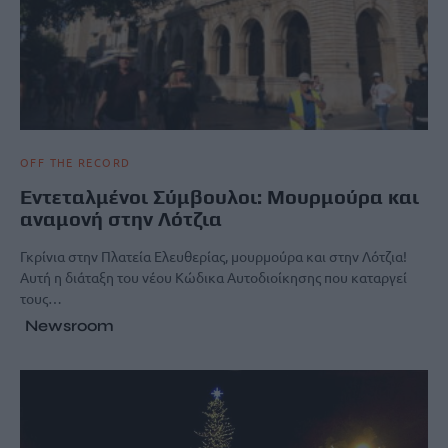
OFF THE RECORD
Εντεταλμένοι Σύμβουλοι: Μουρμούρα και
αναμονή στην Λότζια
Γκρίνια στην Πλατεία Ελευθερίας, μουρμούρα και στην Λότζια!
Αυτή η διάταξη του νέου Κώδικα Αυτοδιοίκησης που καταργεί
τους…
Newsroom