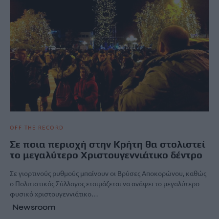
OFF THE RECORD
Σε ποια περιοχή στην Κρήτη θα στολιστεί
το μεγαλύτερο Χριστουγεννιάτικο δέντρο
Σε γιορτινούς ρυθμούς μπαίνουν οι Βρύσες Αποκορώνου, καθώς
ο Πολιτιστικός Σύλλογος ετοιμάζεται να ανάψει το μεγαλύτερο
φυσικό χριστουγεννιάτικο…
Newsroom