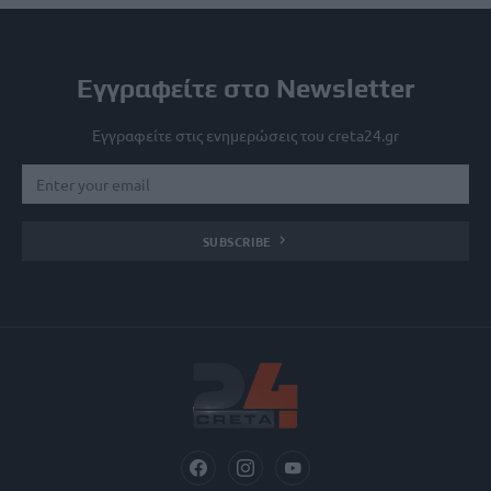
Εγγραφείτε στο Newsletter
Εγγραφείτε στις ενημερώσεις του creta24.gr
SUBSCRIBE