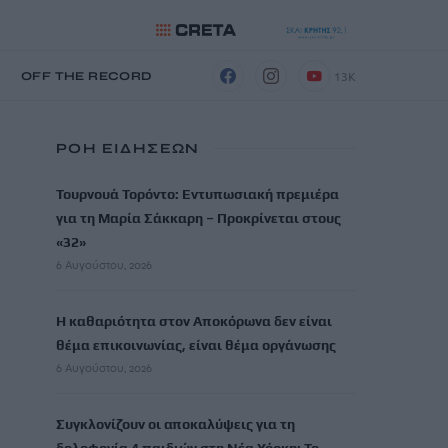
13K
Η
OFF THE RECORD
ΡΟΗ ΕΙΔΗΣΕΩΝ
Τουρνουά Τορόντο: Εντυπωσιακή πρεμιέρα
για τη Μαρία Σάκκαρη – Προκρίνεται στους
«32»
6 Αυγούστου, 2026
Η καθαριότητα στον Αποκόρωνα δεν είναι
θέμα επικοινωνίας, είναι θέμα οργάνωσης
6 Αυγούστου, 2026
Συγκλονίζουν οι αποκαλύψεις για τη