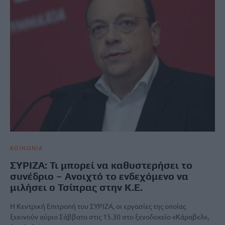
ΚΟΙΝΩΝΙΑ
ΣΥΡΙΖΑ: Τι μπορεί να καθυστερήσει το
συνέδριο – Ανοιχτό το ενδεχόμενο να
μιλήσει ο Τσίπρας στην Κ.Ε.
Η Κεντρική Επιτροπή του ΣΥΡΙΖΑ, οι εργασίες της οποίας
ξεκινούν αύριο Σάββατο στις 15.30 στο ξενοδοχείο «Κάραβελ»,