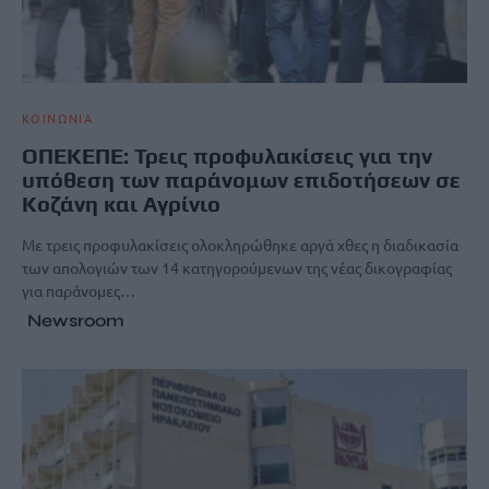
ΚΟΙΝΩΝΙΑ
ΟΠΕΚΕΠΕ: Τρεις προφυλακίσεις για την
υπόθεση των παράνομων επιδοτήσεων σε
Κοζάνη και Αγρίνιο
Με τρεις προφυλακίσεις ολοκληρώθηκε αργά χθες η διαδικασία
των απολογιών των 14 κατηγορούμενων της νέας δικογραφίας
για παράνομες…
Newsroom