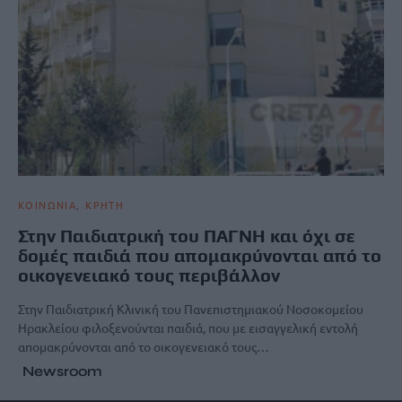
ΚΟΙΝΩΝΙΑ
ΚΡΗΤΗ
Στην Παιδιατρική του ΠΑΓΝΗ και όχι σε
δομές παιδιά που απομακρύνονται από το
οικογενειακό τους περιβάλλον
Στην Παιδιατρική Κλινική του Πανεπιστημιακού Νοσοκομείου
Ηρακλείου φιλοξενούνται παιδιά, που με εισαγγελική εντολή
απομακρύνονται από το οικογενειακό τους…
Newsroom