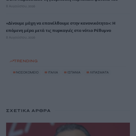
8 Αυγούστου, 2026
«Δίνουμε μάχη να επανέλθουμε στην κανονικότητα»: Η
επόμενη μέρα μετά τις πυρκαγιές στο νότιο Ρέθυμνο
8 Αυγούστου, 2026
TRENDING
#
ΝΟΣΟΚΟΜΕΙΟ
#
ΙΤΑΛΙΑ
#
ΙΣΠΑΝΙΑ
#
ΛΙΠΑΣΜΑΤΑ
ΣΧΕΤΙΚΆ ΆΡΘΡΑ