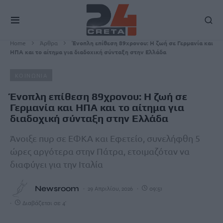
Home
Άρθρα
Ένοπλη επίθεση 89χρονου: Η ζωή σε Γερμανία και
ΗΠΑ και το αίτημα για διαδοχική σύνταξη στην Ελλάδα
ΚΟΙΝΩΝΙΑ
Ένοπλη επίθεση 89χρονου: Η ζωή σε
Γερμανία και ΗΠΑ και το αίτημα για
διαδοχική σύνταξη στην Ελλάδα
Άνοιξε πυρ σε ΕΦΚΑ και Εφετείο, συνελήφθη 5
ώρες αργότερα στην Πάτρα, ετοιμαζόταν να
διαφύγει για την Ιταλία
Newsroom
29 Απριλίου, 2026
09:51
Διαβάζεται σε 4'