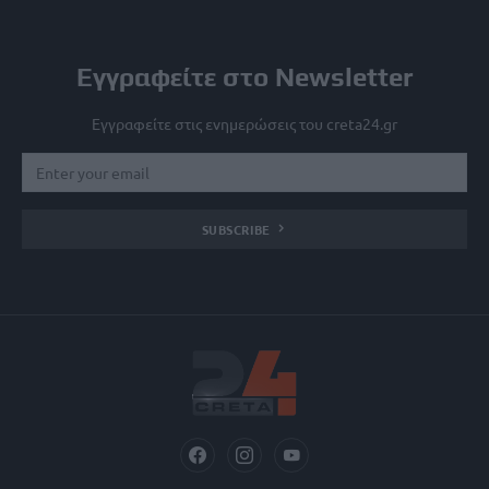
Εγγραφείτε στο Newsletter
Εγγραφείτε στις ενημερώσεις του creta24.gr
SUBSCRIBE