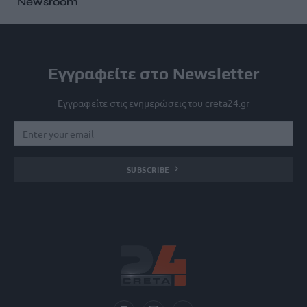
Newsroom
Εγγραφείτε στο Newsletter
Εγγραφείτε στις ενημερώσεις του creta24.gr
SUBSCRIBE