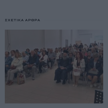
ΣΧΕΤΙΚΆ ΆΡΘΡΑ