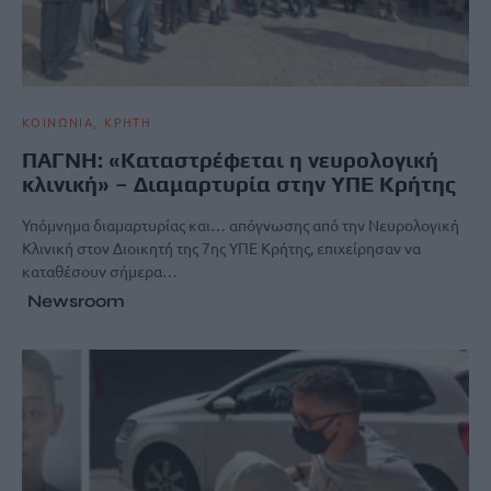
ΚΟΙΝΩΝΙΑ
ΚΡΗΤΗ
ΠΑΓΝΗ: «Καταστρέφεται η νευρολογική
κλινική» – Διαμαρτυρία στην ΥΠΕ Κρήτης
Υπόμνημα διαμαρτυρίας και… απόγνωσης από την Νευρολογική
Κλινική στον Διοικητή της 7ης ΥΠΕ Κρήτης, επιχείρησαν να
καταθέσουν σήμερα…
Newsroom