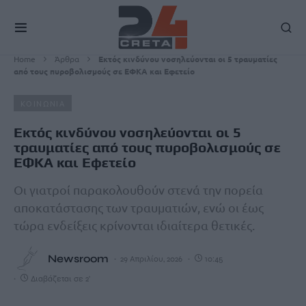
Home
Άρθρα
Εκτός κινδύνου νοσηλεύονται οι 5 τραυματίες
από τους πυροβολισμούς σε ΕΦΚΑ και Εφετείο
ΚΟΙΝΩΝΙΑ
Εκτός κινδύνου νοσηλεύονται οι 5
τραυματίες από τους πυροβολισμούς σε
ΕΦΚΑ και Εφετείο
Οι γιατροί παρακολουθούν στενά την πορεία
αποκατάστασης των τραυματιών, ενώ οι έως
τώρα ενδείξεις κρίνονται ιδιαίτερα θετικές.
Newsroom
29 Απριλίου, 2026
10:45
Διαβάζεται σε 2'