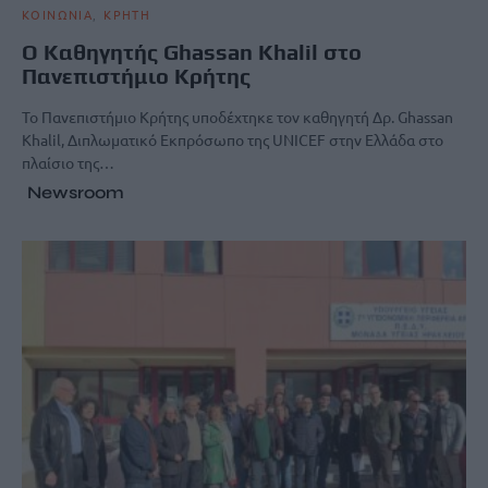
ΚΟΙΝΩΝΙΑ
ΚΡΗΤΗ
Ο Καθηγητής Ghassan Khalil στο
Πανεπιστήμιο Κρήτης
Το Πανεπιστήμιο Κρήτης υποδέχτηκε τον καθηγητή Δρ. Ghassan
Khalil, Διπλωματικό Εκπρόσωπο της UNICEF στην Ελλάδα στο
πλαίσιο της…
Newsroom