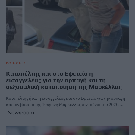
ΚΟΙΝΩΝΙΑ
Καταπέλτης και στο Εφετείο η
εισαγγελέας για την αρπαγή και τη
σεξουαλική κακοποίηση της Μαρκέλλας
Καταπέλτης ήταν η εισαγγελέας και στο Εφετείο για την αρπαγή
και τον βιασμό της 10χρονη Μαρκέλλας τον Ιούνιο του 2020.…
Newsroom