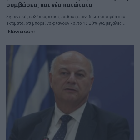
συμβάσεις και νέο κατώτατο
Σημαντικές αυξήσεις στους μισθούς στον ιδιωτικό τομέα που
εκτιμάται ότι μπορεί να φτάνουν και το 15-20% για μεγάλες…
Newsroom