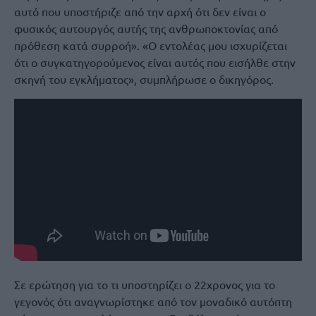
αυτό που υποστήριζε από την αρχή ότι δεν είναι ο
φυσικός αυτουργός αυτής της ανθρωποκτονίας από
πρόθεση κατά συρροή». «Ο εντολέας μου ισχυρίζεται
ότι ο συγκατηγορούμενος είναι αυτός που εισήλθε στην
σκηνή του εγκλήματος», συμπλήρωσε ο δικηγόρος.
Σε ερώτηση για το τι υποστηρίζει ο 22χρονος για το
γεγονός ότι αναγνωρίστηκε από τον μοναδικό αυτόπτη