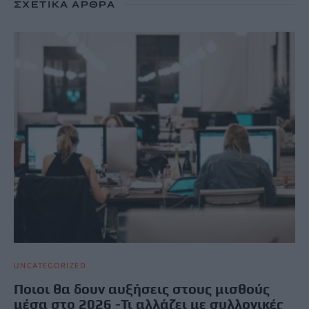
ΣΧΕΤΙΚΆ ΆΡΘΡΑ
UNCATEGORIZED
Ποιοι θα δουν αυξήσεις στους μισθούς
μέσα στο 2026 -Τι αλλάζει με συλλογικές