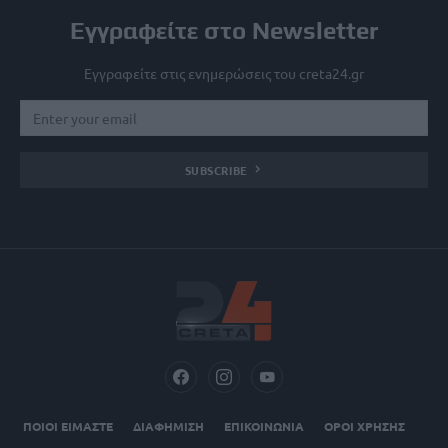
Εγγραφείτε στο Newsletter
Εγγραφείτε στις ενημερώσεις του creta24.gr
SUBSCRIBE
ΠΟΙΟΙ ΕΙΜΑΣΤΕ
ΔΙΑΦΗΜΙΣΗ
ΕΠΙΚΟΙΝΩΝΙΑ
ΟΡΟΙ ΧΡΗΣΗΣ