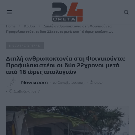
Home
Άρθρα
Διπλή ανθρωποκτονία στη Φοινικούντα:
Προφυλακιστέοι οι δύο 22χρονοι μετά από 16 ώρες απολογιών
UNCATEGORIZED
Διπλή ανθρωποκτονία στη Φοινικούντα:
Προφυλακιστέοι οι δύο 22χρονοι μετά
από 16 ώρες απολογιών
Newsroom
20 Οκτωβρίου, 2025
03:59
Διαβάζεται σε 2'