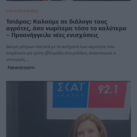
UNCATEGORIZED
Τσιάρας: Καλούμε σε διάλογο τους
αγρότες, όσο νωρίτερα τόσο το καλύτερο
– Προανήγγειλε νέες ενισχύσεις
Δέσμη μέτρων σχετικά με τα αιτήματα των αγροτών, που
επιμένουν για τρίτη εβδομάδα στα μπλόκα, ανακοίνωσε ο
υπουργός…
Newsroom