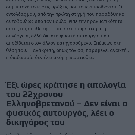
συμμετοχή τους στις πράξεις που τους αποδίδονται. Ο
εντολέας μου, από την πρώτη στιγμή που παραδόθηκε
αυτοβούλως από τον Βούλο, είπε την πραγματικότητα
αυτής της υπόθεσης — ότι έχει συμμετοχή στη
συνέργεια, αλλά όχι στη φυσική αυτουργία που
αποδίδεται στον άλλον κατηγορούμενο. Επέμεινε στη
θέση του. Η ανάκριση, όπως τόνισα, παραμένει ανοιχτή·,
η διαδικασία δεν έχει ακόμη περατωθεί»
Έξι ώρες κράτησε η απολογία
του 22χρονου
Ελληνοβρετανού – Δεν είναι ο
φυσικός αυτουργός, λέει ο
δικηγόρος του