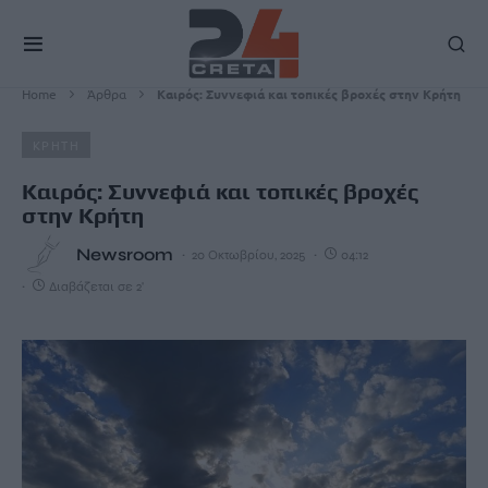
Home
Άρθρα
Καιρός: Συννεφιά και τοπικές βροχές στην Κρήτη
ΚΡΗΤΗ
Καιρός: Συννεφιά και τοπικές βροχές
στην Κρήτη
Newsroom
20 Οκτωβρίου, 2025
04:12
Διαβάζεται σε 2'