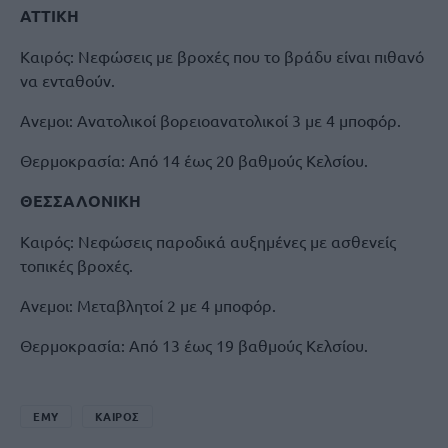
ΑΤΤΙΚΗ
Καιρός: Νεφώσεις με βροχές που το βράδυ είναι πιθανό
να ενταθούν.
Ανεμοι: Ανατολικοί βορειοανατολικοί 3 με 4 μποφόρ.
Θερμοκρασία: Από 14 έως 20 βαθμούς Κελσίου.
ΘΕΣΣΑΛΟΝΙΚΗ
Καιρός: Νεφώσεις παροδικά αυξημένες με ασθενείς
τοπικές βροχές.
Ανεμοι: Μεταβλητοί 2 με 4 μποφόρ.
Θερμοκρασία: Από 13 έως 19 βαθμούς Κελσίου.
ΕΜΥ
ΚΑΙΡΟΣ