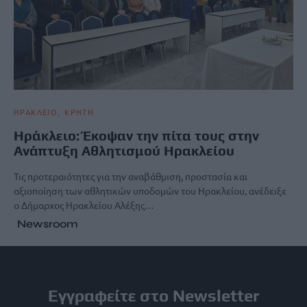
ΗΡΑΚΛΕΙΟ
ΚΡΗΤΗ
Hράκλειο: Έκοψαν την πίτα τους στην
Ανάπτυξη Αθλητισμού Ηρακλείου
Τις προτεραιότητες για την αναβάθμιση, προστασία και
αξιοποίηση των αθλητικών υποδομών του Ηρακλείου, ανέδειξε
ο Δήμαρχος Ηρακλείου Αλέξης…
Newsroom
Εγγραφείτε στο Newsletter