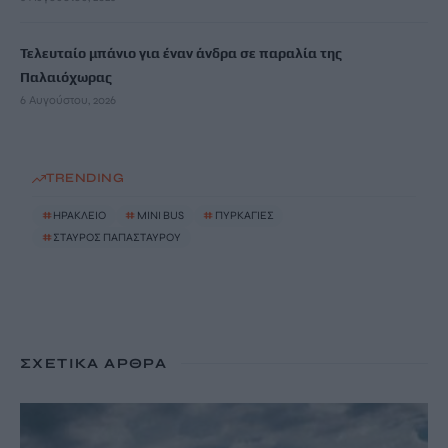
Τελευταίο μπάνιο για έναν άνδρα σε παραλία της
Παλαιόχωρας
6 Αυγούστου, 2026
TRENDING
#
ΗΡΑΚΛΕΙΟ
#
MINI BUS
#
ΠΥΡΚΑΓΙΕΣ
#
ΣΤΑΥΡΟΣ ΠΑΠΑΣΤΑΥΡΟΥ
ΣΧΕΤΙΚΆ ΆΡΘΡΑ