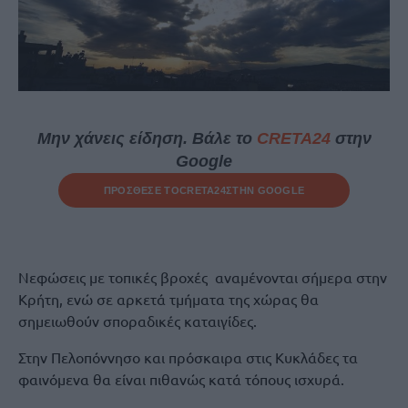
Μην χάνεις είδηση. Βάλε το
CRETA24
στην
Google
ΠΡΟΣΘΕΣΕ ΤΟ
CRETA24
ΣΤΗΝ GOOGLE
Νεφώσεις με τοπικές βροχές αναμένονται σήμερα στην
Κρήτη, ενώ σε αρκετά τμήματα της χώρας θα
σημειωθούν σποραδικές καταιγίδες.
Στην Πελοπόννησο και πρόσκαιρα στις Κυκλάδες τα
φαινόμενα θα είναι πιθανώς κατά τόπους ισχυρά.