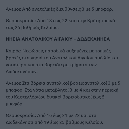
Ανεμοι: Από ανατολικές διευθύνσεις 3 με 5 μποφόρ.
Θερμοκρασία: Από 18 έως 22 και στην Κρήτη τοπικά
έως 25 βαθμούς Κελσίου.
ΝΗΣΙΑ ΑΝΑΤΟΛΙΚΟΥ ΑΙΓΑΙΟΥ – ΔΩΔΕΚΑΝΗΣΑ
Καιρός: Νεφώσεις παροδικά αυξημένες με τοπικές
βροχές στα νησιά του Ανατολικού Αιγαίου από Χίο και
νοτιότερα και στα βορειότερα τμήματα των
Δωδεκανήσων.
Ανεμοι: Στα βόρεια ανατολικοί βορειοανατολικοί 3 με 5
μποφορ. Στα νότια μεταβλητοί 3 με 4 και στην περιοχή
του Καστελλόριζου δυτικοί βορειοδυτικοί έως 5
μποφόρ.
Θερμοκρασία: Από 16 έως 21 με 22 και στα
Δωδεκάνησα από 19 έως 25 βαθμούς Κελσίου.