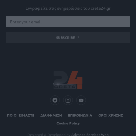
Εγγραφείτε στις ενημερώσεις του creta24.gr
SUBSCRIBE
ΠΟΙΟΙ ΕΙΜΑΣΤΕ
ΔΙΑΦΗΜΙΣΗ
ΕΠΙΚΟΙΝΩΝΙΑ
ΟΡΟΙ ΧΡΗΣΗΣ
Cookie Policy
Designed & Developed by
Advance Services Web