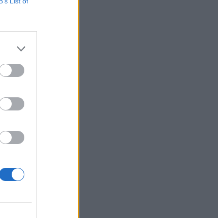
B’s List of