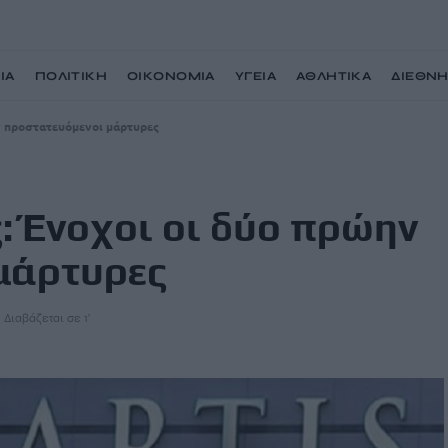
ΙΑ
ΠΟΛΙΤΙΚΗ
ΟΙΚΟΝΟΜΙΑ
ΥΓΕΙΑ
ΑΘΛΗΤΙΚΑ
ΔΙΕΘΝ
ν προστατευόμενοι μάρτυρες
 Ένοχοι οι δύο πρώην
μάρτυρες
Διαβάζεται σε 1'