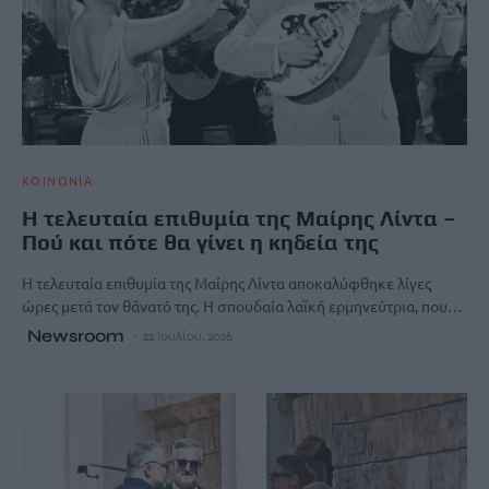
ΚΟΙΝΩΝΙΑ
Η τελευταία επιθυμία της Μαίρης Λίντα –
Πού και πότε θα γίνει η κηδεία της
Η τελευταία επιθυμία της Μαίρης Λίντα αποκαλύφθηκε λίγες
ώρες μετά τον θάνατό της. Η σπουδαία λαϊκή ερμηνεύτρια, που…
Newsroom
22 Ιουλίου, 2026