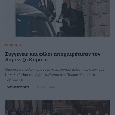
ΚΟΙΝΩΝΙΑ
Συγγενείς και φίλοι αποχαιρέτισαν τον
Λορέντζο Καριέρε
Οικογένεια, φίλοι και συνεργάτες συγκεντρώθηκαν στον Ιερό
Καθολικό Ναό του Αγίου Ιωάννου στο Παλαιό Ψυχικό το
Σάββατο 18…
Newsroom
18 Ιουλίου, 2026