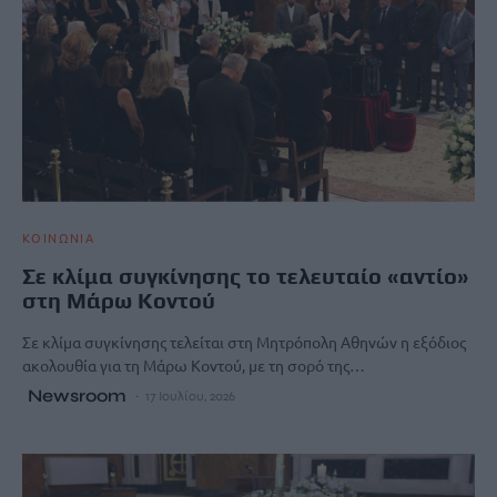
ΚΟΙΝΩΝΙΑ
Σε κλίμα συγκίνησης το τελευταίο «αντίο»
στη Μάρω Κοντού
Σε κλίμα συγκίνησης τελείται στη Μητρόπολη Αθηνών η εξόδιος
ακολουθία για τη Μάρω Κοντού, με τη σορό της…
Newsroom
17 Ιουλίου, 2026