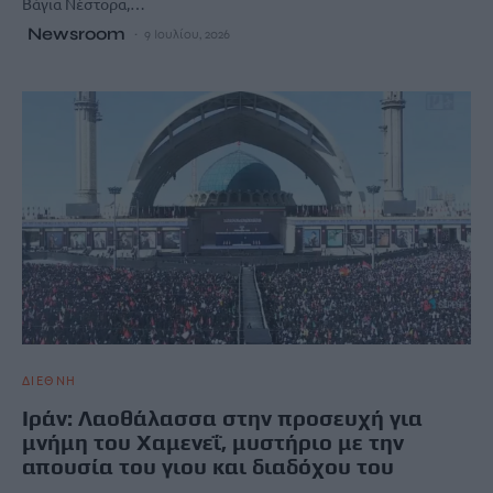
Βάγια Νέστορα,…
Newsroom
9 Ιουλίου, 2026
ΔΙΕΘΝΗ
Ιράν: Λαοθάλασσα στην προσευχή για
μνήμη του Χαμενεΐ, μυστήριο με την
απουσία του γιου και διαδόχου του