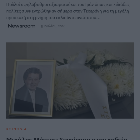
Πολλοί υψηλόβαθμοι αξιωματούχοι του Ιράν όπως και χιλιάδες
πολίτες συγκεντρώθηκαν σήμερα στην Τεχεράνη για τη μεγάλη
προσευχή στη μνήμη του εκλιπόντα ανώτατου…
Newsroom
5 Ιουλίου, 2026
ΚΟΙΝΩΝΙΑ
Μιχάλης Μόσιος: Συγκίνηση στην κηδεία