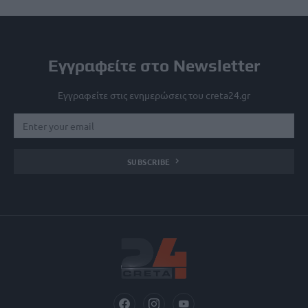
Εγγραφείτε στο Newsletter
Εγγραφείτε στις ενημερώσεις του creta24.gr
SUBSCRIBE