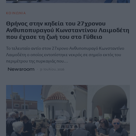
ΚΟΙΝΩΝΙΑ
Θρήνος στην κηδεία του 27χρονου
Ανθυποπυραγού Κωνσταντίνου Λαιμοδέτη
που έχασε τη ζωή του στο Γύθειο
Το τελευταίο αντίο στον 27χρονο Ανθυποπυραγό Κωνσταντίνο
Λαιμοδέτη ο οποίος εντοπίστηκε νεκρός σε σημείο εκτός του
περιμέτρου της πυρκαγιάς που…
Newsroom
31 Ιουλίου, 2026