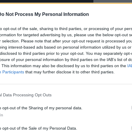
Do Not Process My Personal Information
to opt-out of the sale, sharing to third parties, or processing of your per
formation for targeted advertising by us, please use the below opt-out s
r selection. Please note that after your opt-out request is processed y
eing interest-based ads based on personal information utilized by us or
disclosed to third parties prior to your opt-out. You may separately opt-
losure of your personal information by third parties on the IAB’s list of
. This information may also be disclosed by us to third parties on the
IA
Participants
that may further disclose it to other third parties.
l Data Processing Opt Outs
o opt-out of the Sharing of my personal data.
In
o opt-out of the Sale of my Personal Data.