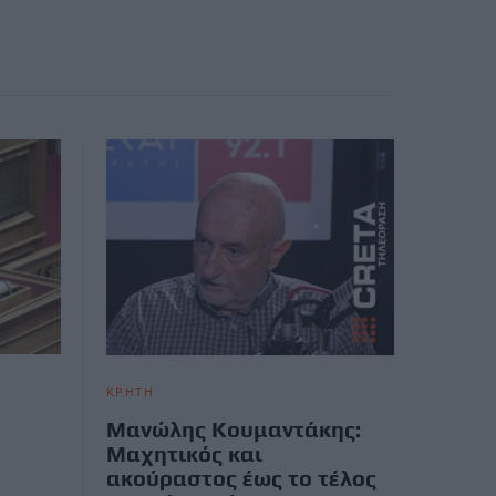
ΚΡΗΤΗ
Μανώλης Κουμαντάκης:
Μαχητικός και
ακούραστος έως το τέλος