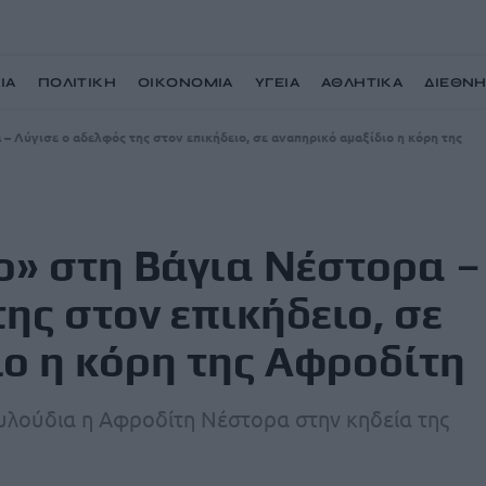
ΙΑ
ΠΟΛΙΤΙΚΗ
ΟΙΚΟΝΟΜΙΑ
ΥΓΕΙΑ
ΑΘΛΗΤΙΚΑ
ΔΙΕΘΝ
 – Λύγισε ο αδελφός της στον επικήδειο, σε αναπηρικό αμαξίδιο η κόρη της
ίο» στη Βάγια Νέστορα –
ης στον επικήδειο, σε
ο η κόρη της Αφροδίτη
υλούδια η Αφροδίτη Νέστορα στην κηδεία της