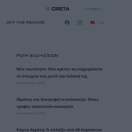
13K
Η
OFF THE RECORD
ΡΟΗ ΕΙΔΗΣΕΩΝ
Νέα ταυτότητα: Πού πρέπει να ενημερώσετε
τα στοιχεία σας μετά την έκδοσή της
6 Αυγούστου, 2026
Ιδρώτας και διατροφή το καλοκαίρι: Ποιες
τροφές προκαλούν κακοσμία
6 Αυγούστου, 2026
Κάρτα Αγρότη: Τι αλλάζει από 28 Αυγούστου