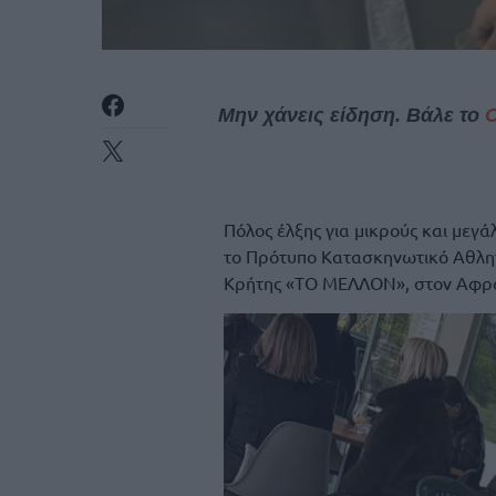
Μην χάνεις είδηση. Βάλε το
Πόλος έλξης για μικρούς και μεγάλ
το Πρότυπο Κατασκηνωτικό Αθλητ
Κρήτης «ΤΟ ΜΕΛΛΟΝ», στον Αφρα