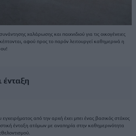
συνάντησης χαλάρωσης και παιχνιδιού για τις οικογένειες
σκέπτονται, αφού προς το παρόν λειτουργεί καθημερινά η
ρου!
ι ένταξη
 εγχειρήματος από την αρχή έχει μπει ένας βασικός στόχος
ιαστική ένταξη ατόμων με αναπηρία στην καθημερινότητα
εθελοντισμού.