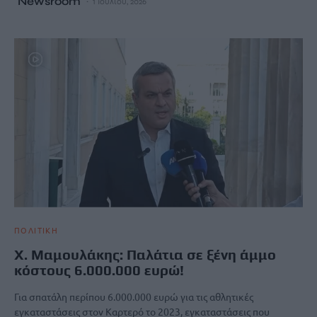
Newsroom
1 Ιουλίου, 2026
ΠΟΛΙΤΙΚΗ
Χ. Μαμουλάκης: Παλάτια σε ξένη άμμο
κόστους 6.000.000 ευρώ!
Για σπατάλη περίπου 6.000.000 ευρώ για τις αθλητικές
εγκαταστάσεις στον Καρτερό το 2023, εγκαταστάσεις που