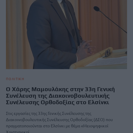
ΠΟΛΙΤΙΚΗ
Ο Χάρης Μαμουλάκης στην 33η Γενική
Συνέλευση της Διακοινοβουλευτικής
Συνέλευσης Ορθοδοξίας στο Ελσίνκι
Στις εργασίες της 33ης Γενικής Συνέλευσης της
Διακοινοβουλευτικής Συνέλευσης Ορθοδοξίας (ΔΣΟ) που
πραγματοποιούνται στο Ελσίνκι με θέμα «Μειοψηφικοί
Χριστιανικοί…