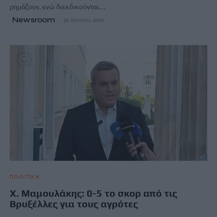
ρημάζουν, ενώ διεκδικούνται…
Newsroom
30 Ιουνίου, 2026
ΠΟΛΙΤΙΚΗ
Χ. Μαμουλάκης: 0-5 το σκορ από τις
Βρυξέλλες για τους αγρότες