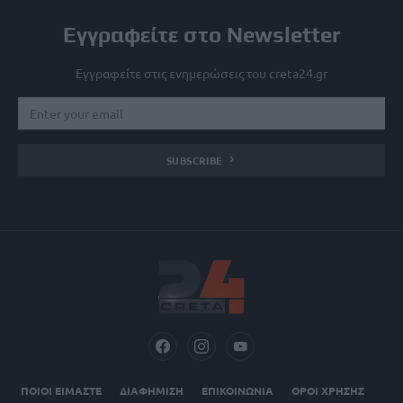
Εγγραφείτε στο Newsletter
Εγγραφείτε στις ενημερώσεις του creta24.gr
SUBSCRIBE
ΠΟΙΟΙ ΕΙΜΑΣΤΕ
ΔΙΑΦΗΜΙΣΗ
ΕΠΙΚΟΙΝΩΝΙΑ
ΟΡΟΙ ΧΡΗΣΗΣ