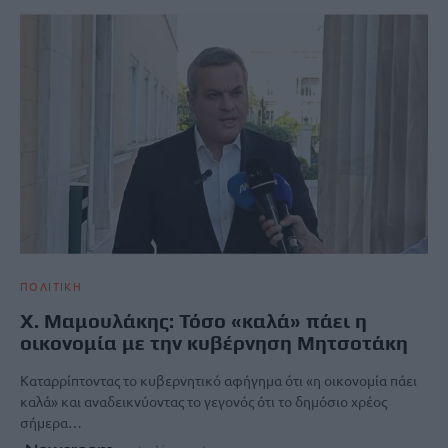
ΠΟΛΙΤΙΚΗ
Χ. Μαμουλάκης: Τόσο «καλά» πάει η
οικονομία με την κυβέρνηση Μητσοτάκη
Καταρρίπτοντας το κυβερνητικό αφήγημα ότι «η οικονομία πάει
καλά» και αναδεικνύοντας το γεγονός ότι το δημόσιο χρέος
σήμερα…