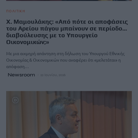
ΠΟΛΙΤΙΚΗ
Χ. Μαμουλάκης: «Από πότε οι αποφάσεις
του Αρείου πάγου μπαίνουν σε περίοδο…
διαβούλευσης με το Υπουργείο
Οικονομικών;»
Με μια αιχμηρή απάντηση στη δήλωση του Υπουργού Εθνικής
Οικονομίας & Οικονομικών που αναφέρει ότι «μελετάται» η
απόφαση…
Newsroom
22 Ιουνίου, 2026