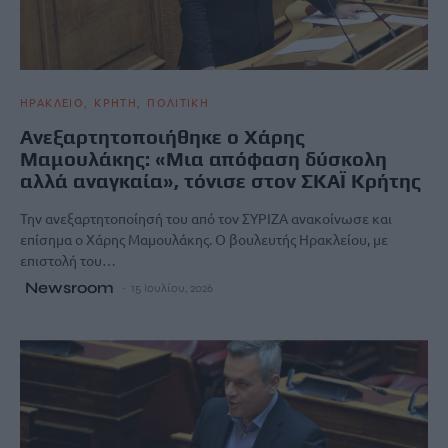
ΗΡΑΚΛΕΙΟ
ΚΡΗΤΗ
ΠΟΛΙΤΙΚΗ
Ανεξαρτητοποιήθηκε ο Χάρης
Μαμουλάκης: «Μια απόφαση δύσκολη
αλλά αναγκαία», τόνισε στον ΣΚΑΪ Κρήτης
Την ανεξαρτητοποίησή του από τον ΣΥΡΙΖΑ ανακοίνωσε και
επίσημα ο Χάρης Μαμουλάκης. Ο βουλευτής Ηρακλείου, με
επιστολή του…
Newsroom
15 Ιουλίου, 2026