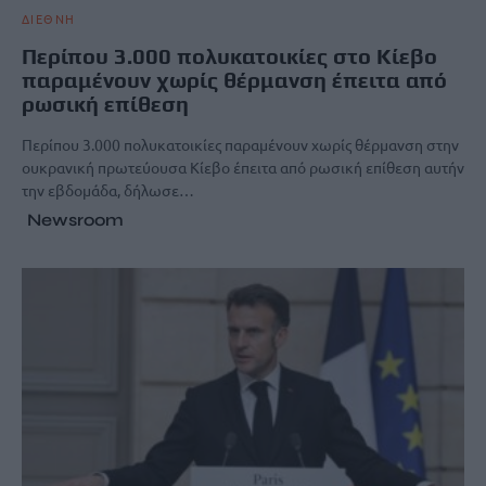
ΔΙΕΘΝΗ
Περίπου 3.000 πολυκατοικίες στο Κίεβο
παραμένουν χωρίς θέρμανση έπειτα από
ρωσική επίθεση
Περίπου 3.000 πολυκατοικίες παραμένουν χωρίς θέρμανση στην
ουκρανική πρωτεύουσα Κίεβο έπειτα από ρωσική επίθεση αυτήν
την εβδομάδα, δήλωσε…
Newsroom