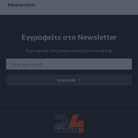
Newsroom
Εγγραφείτε στο Newsletter
Εγγραφείτε στις ενημερώσεις του creta24.gr
SUBSCRIBE