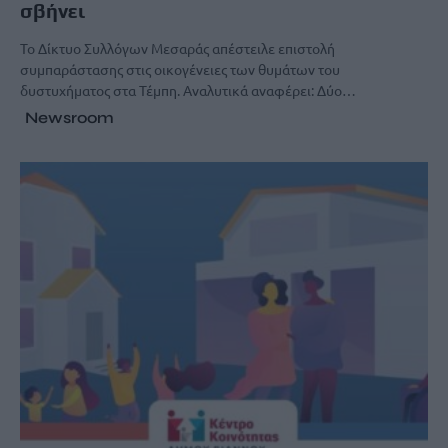
σβήνει
Το Δίκτυο Συλλόγων Μεσαράς απέστειλε επιστολή
συμπαράστασης στις οικογένειες των θυμάτων του
δυστυχήματος στα Τέμπη. Αναλυτικά αναφέρει: Δύο…
Newsroom