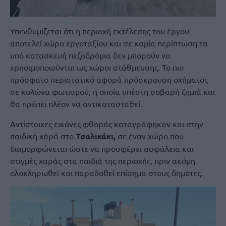
Υπενθυμίζεται ότι η περιοχή εκτέλεσης του έργου
αποτελεί χώρο εργοταξίου και σε καμία περίπτωση τα
υπό κατασκευή πεζοδρόμια δεν μπορούν να
χρησιμοποιούνται ως χώροι στάθμευσης. Το πιο
πρόσφατο περιστατικό αφορά πρόσκρουση οχήματος
σε κολώνα φωτισμού, η οποία υπέστη σοβαρή ζημιά και
θα πρέπει πλέον να αντικατασταθεί.
Αντίστοιχες εικόνες φθοράς καταγράφηκαν και στην
παιδική χαρά στο
Τσαλικάκι,
σε έναν χώρο που
διαμορφώνεται ώστε να προσφέρει ασφάλεια και
στιγμές χαράς στα παιδιά της περιοχής, πριν ακόμη
ολοκληρωθεί και παραδοθεί επίσημα στους δημότες.