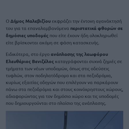
Ο
Δήμος Μαλεβιζίου
εκφράζει την έντονη αγανάκτησή
του για τα επαναλαμβανόμενα
περιστατικά φθορών σε
δημόσιες υποδομές
που είτε έχουν ήδη ολοκληρωθεί
είτε βρίσκονται ακόμη σε φάση κατασκευής.
Ειδικότερα, στο έργο
ανάπλασης της λεωφόρου
Ελευθέριος Βενιζέλος
καταγράφονται συχνά ζημιές σε
τμήματα των νέων υποδομών, όπως στις οδεύσεις
τυφλών, στον ποδηλατόδρομο και στα πεζοδρόμια,
κυρίως εξαιτίας οδηγών που επιλέγουν να παρκάρουν
πάνω στα πεζοδρόμια και στους κοινόχρηστους χώρους,
αδιαφορώντας για τον δημόσιο χώρο και τις υποδομές
που δημιουργούνται στο πλαίσιο της ανάπλασης.