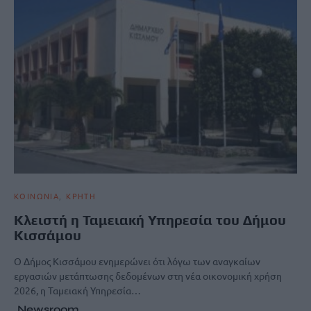
ΚΟΙΝΩΝΙΑ
ΚΡΗΤΗ
Κλειστή η Ταμειακή Υπηρεσία του Δήμου
Κισσάμου
Ο Δήμος Κισσάμου ενημερώνει ότι λόγω των αναγκαίων
εργασιών μετάπτωσης δεδομένων στη νέα οικονομική χρήση
2026, η Ταμειακή Υπηρεσία…
Newsroom