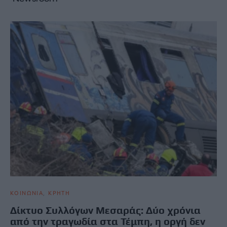
ΚΟΙΝΩΝΙΑ
ΚΡΗΤΗ
Δίκτυο Συλλόγων Μεσαράς: Δύο χρόνια
από την τραγωδία στα Τέμπη, η οργή δεν