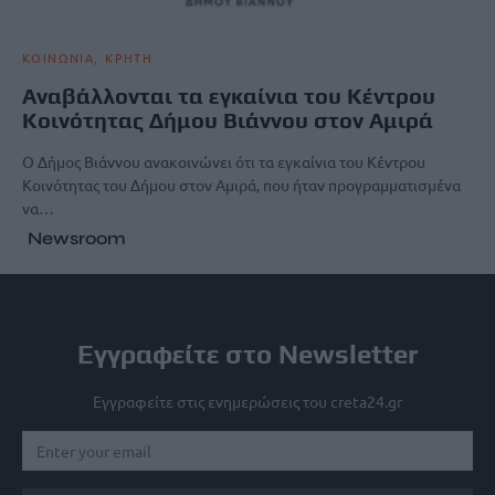
ΚΟΙΝΩΝΙΑ
ΚΡΗΤΗ
Αναβάλλονται τα εγκαίνια του Κέντρου
Κοινότητας Δήμου Βιάννου στον Αμιρά
Ο Δήμος Βιάννου ανακοινώνει ότι τα εγκαίνια του Κέντρου
Κοινότητας του Δήμου στον Αμιρά, που ήταν προγραμματισμένα
να…
Newsroom
Εγγραφείτε στο Newsletter
Εγγραφείτε στις ενημερώσεις του creta24.gr