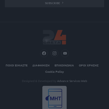
SUBSCRIBE
ΠΟΙΟΙ ΕΙΜΑΣΤΕ
ΔΙΑΦΗΜΙΣΗ
ΕΠΙΚΟΙΝΩΝΙΑ
ΟΡΟΙ ΧΡΗΣΗΣ
Cookie Policy
Designed & Developed by
Advance Services Web