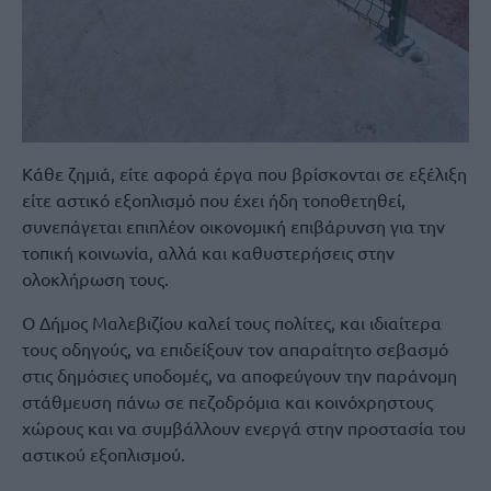
Κάθε ζημιά, είτε αφορά έργα που βρίσκονται σε εξέλιξη
είτε αστικό εξοπλισμό που έχει ήδη τοποθετηθεί,
συνεπάγεται επιπλέον οικονομική επιβάρυνση για την
τοπική κοινωνία, αλλά και καθυστερήσεις στην
ολοκλήρωση τους.
Ο Δήμος Μαλεβιζίου καλεί τους πολίτες, και ιδιαίτερα
τους οδηγούς, να επιδείξουν τον απαραίτητο σεβασμό
στις δημόσιες υποδομές, να αποφεύγουν την παράνομη
στάθμευση πάνω σε πεζοδρόμια και κοινόχρηστους
χώρους και να συμβάλλουν ενεργά στην προστασία του
αστικού εξοπλισμού.