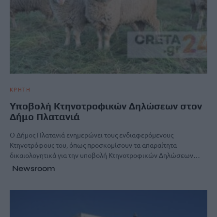
ΚΡΗΤΗ
Υποβολή Κτηνοτροφικών Δηλώσεων στον
Δήμο Πλατανιά
Ο Δήμος Πλατανιά ενημερώνει τους ενδιαφερόμενους
Κτηνοτρόφους του, όπως προσκομίσουν τα απαραίτητα
δικαιολογητικά για την υποβολή Κτηνοτροφικών Δηλώσεων…
Newsroom