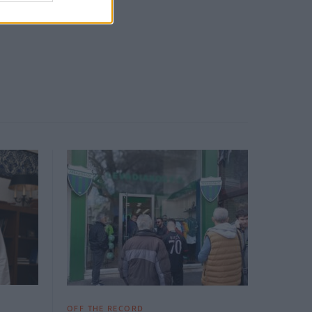
OFF THE RECORD