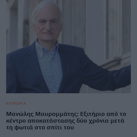
ΚΟΙΝΩΝΙΑ
Μανώλης Μαυρομμάτης: Εξιτήριο από το
κέντρο αποκατάστασης δύο χρόνια μετά
τη φωτιά στο σπίτι του