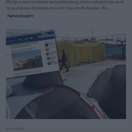
Εξιτήριο από το κέντρο αποκατάστασης, όπου νοσηλεύεται μετά
τη φωτιά που ξέσπασε στο σπίτι του στο Κολωνάκι, θα…
Newsroom
ΚΟΙΝΩΝΙΑ