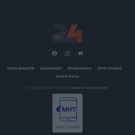
ΠΟΙΟΙ ΕΙΜΑΣΤΕ
ΔΙΑΦΗΜΙΣΗ
ΕΠΙΚΟΙΝΩΝΙΑ
ΟΡΟΙ ΧΡΗΣΗΣ
Cookie Policy
Designed & Developed by
Advance Services Web
Μ.Η.Τ. 232420