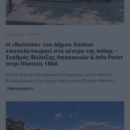
ΚΟΙΝΩΝΙΑ
ΚΡΗΤΗ
Η «Βαλίτσα» του Δήμου Χανίων
επαναλειτουργεί στο κέντρο της πόλης –
Σταθμός Φύλαξης Αποσκευών & Info Point
στην Πλατεία 1866
Έπειτα από την ολοκλήρωση των εργασιών για το Ανοικτό
Κέντρο Εμπορίου του Δήμου Χανίων στην Πλατεία 1866 και…
Newsroom