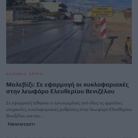
ΚΟΙΝΩΝΙΑ
ΚΡΗΤΗ
Μαλεβίζι: Σε εφαρμογή οι κυκλοφοριακές
στην λεωφόρο Ελευθερίου Βενιζέλου
Σε εφαρμογή τέθηκαν οι εγκεκριμένες από όλες τις αρμόδιες
υπηρεσίες, κυκλοφοριακές ρυθμίσεις στην λεωφόρο Ελευθερίου
Βενιζέλου για την…
Newsroom