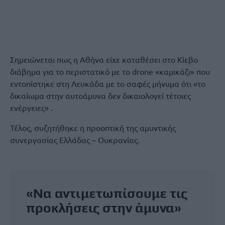
Σημειώνεται πως η Αθήνα είχε καταθέσει στο Κίεβο
διάβημα για το περιστατικό με το drone «καμικάζι» που
εντοπίστηκε στη Λευκάδα με το σαφές μήνυμα ότι «το
δικαίωμα στην αυτοάμυνα δεν δικαιολογεί τέτοιες
ενέργειες» .
Τέλος, συζητήθηκε η προοπτική της αμυντικής
συνεργασίας Ελλάδας – Ουκρανίας.
«Να αντιμετωπίσουμε τις
προκλήσεις στην άμυνα»