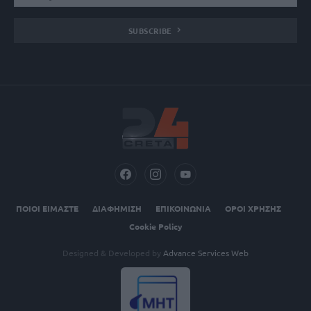
SUBSCRIBE
ΠΟΙΟΙ ΕΙΜΑΣΤΕ
ΔΙΑΦΗΜΙΣΗ
ΕΠΙΚΟΙΝΩΝΙΑ
ΟΡΟΙ ΧΡΗΣΗΣ
Cookie Policy
Designed & Developed by
Advance Services Web