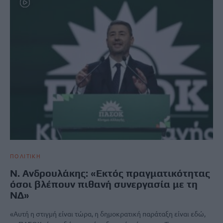
ΠΟΛΙΤΙΚΗ
Ν. Ανδρουλάκης: «Εκτός πραγματικότητας
όσοι βλέπουν πιθανή συνεργασία με τη
ΝΔ»
«Αυτή η στιγμή είναι τώρα, η δημοκρατική παράταξη είναι εδώ,