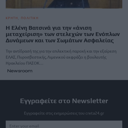
ΚΡΗΤΗ
ΠΟΛΙΤΙΚΗ
H Ελένη Βατσινά για την «άνιση
μεταχείριση» των στελεχών των Ενόπλων
Δυνάμεων και των Σωμάτων Ασφαλείας
Την αντίδρασή της για την επιλεκτική παροχή και την εξαίρεση
ΕΛΑΣ, Πυροσβεστικής, Λιμενικού εκφράζει η βουλευτής
Ηρακλείου ΠΑΣΟΚ…
Newsroom
Εγγραφείτε στο Newsletter
Εγγραφείτε στις ενημερώσεις του creta24.gr