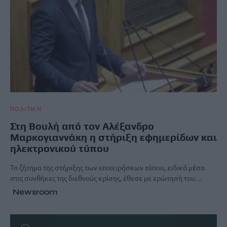
ΠΟΛΙΤΙΚΗ
Στη Βουλή από τον Αλέξανδρο
Μαρκογιαννάκη η στήριξη εφημερίδων και
ηλεκτρονικού τύπου
Το ζήτημα της στήριξης των επιχειρήσεων τύπου, ειδικά μέσα
στις συνθήκες της διεθνούς κρίσης, έθεσε με ερώτησή του…
Newsroom