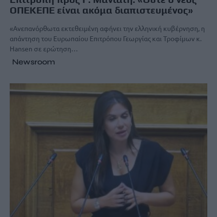
ΟΠΕΚΕΠΕ είναι ακόμα διαπιστευμένος»
«Ανεπανόρθωτα εκτεθειμένη αφήνει την ελληνική κυβέρνηση, η
απάντηση του Ευρωπαίου Επιτρόπου Γεωργίας και Τροφίμων κ.
Hansen σε ερώτηση…
Newsroom