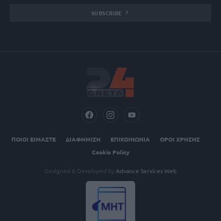
SUBSCRIBE
ΠΟΙΟΙ ΕΙΜΑΣΤΕ
ΔΙΑΦΗΜΙΣΗ
ΕΠΙΚΟΙΝΩΝΙΑ
ΟΡΟΙ ΧΡΗΣΗΣ
Cookie Policy
Designed & Developed by
Advance Services Web