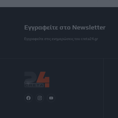
Εγγραφείτε στο Newsletter
Εγγραφείτε στις ενημερώσεις του creta24.gr