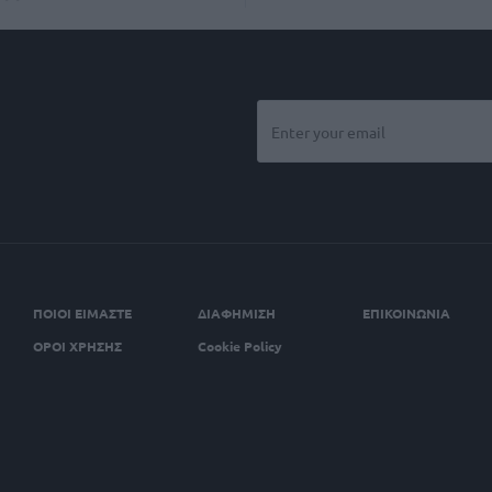
ΠΟΙΟΙ ΕΙΜΑΣΤΕ
ΔΙΑΦΗΜΙΣΗ
ΕΠΙΚΟΙΝΩΝΙΑ
ΟΡΟΙ ΧΡΗΣΗΣ
Cookie Policy