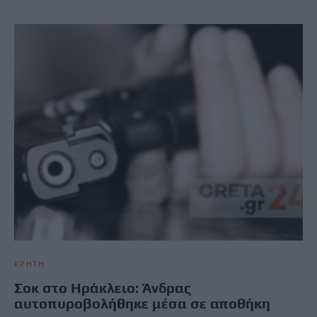
ΚΡΗΤΗ
Σοκ στο Ηράκλειο: Άνδρας
αυτοπυροβολήθηκε μέσα σε αποθήκη