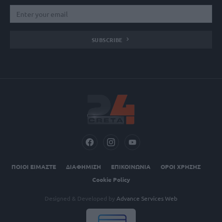
SUBSCRIBE
ΠΟΙΟΙ ΕΙΜΑΣΤΕ
ΔΙΑΦΗΜΙΣΗ
ΕΠΙΚΟΙΝΩΝΙΑ
ΟΡΟΙ ΧΡΗΣΗΣ
Cookie Policy
Designed & Developed by
Advance Services Web