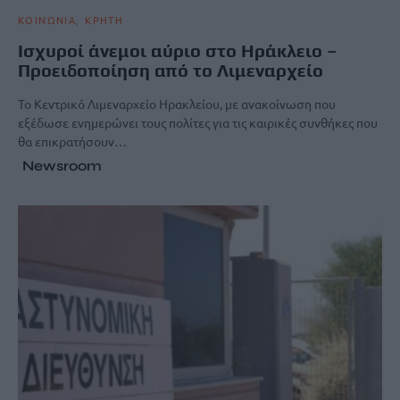
ΚΟΙΝΩΝΙΑ
ΚΡΗΤΗ
Ισχυροί άνεμοι αύριο στο Ηράκλειο –
Προειδοποίηση από το Λιμεναρχείο
Το Κεντρικό Λιμεναρχείο Ηρακλείου, με ανακοίνωση που
εξέδωσε ενημερώνει τους πολίτες για τις καιρικές συνθήκες που
θα επικρατήσουν…
Newsroom