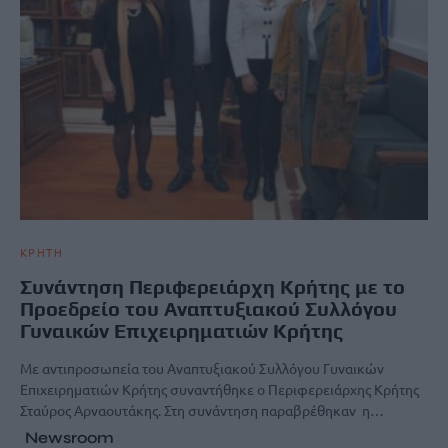
ΚΡΗΤΗ
Συνάντηση Περιφερειάρχη Κρήτης με το
Προεδρείο του Αναπτυξιακού Συλλόγου
Γυναικών Επιχειρηματιών Κρήτης
Με αντιπροσωπεία του Αναπτυξιακού Συλλόγου Γυναικών
Επιχειρηματιών Κρήτης συναντήθηκε ο Περιφερειάρχης Κρήτης
Σταύρος Αρναουτάκης. Στη συνάντηση παραβρέθηκαν η…
Newsroom