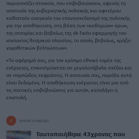
παρουσιάζει στοιχεία, που επιβεβαιώνουν, αφενός τη
αποτυχία της κυβερνητικής πολιτικής και αφετέρου
καθιστούν αναγκαίο τον επανασχεδιασμό της πολιτικής
για την αποθήκευση, στη βάση των «καθαρών» όρων,
της ισοτιμίας και βεβαίως της de facto εφαρμογής του
ισχύοντος θεσμικού πλαισίου, το οποίο, βεβαίως, χρήζει
νομοθετικών βελτιώσεων».
«Το αφήγημά σας, για τον κρίσιμο εθνικό τομέα της
ενέργειας, επικεντρώνεται σε μεγαλεπήβολα σχέδια και
σε πομπώδεις εκφράσεις. Η αποτυχία σας, παρόλα αυτά
είναι δεδομένη. Η αποθήκευση ενέργειας είναι μια από
τις σχετικές επιβεβαιώσεις για αυτό», καταλήγει η
επιστολή.
ΠΡΟΗΓΟΎΜΕΝΟ
Ταυτοποιήθηκε 43χρονος που