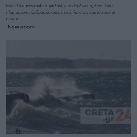
Μια νέα αυτοκτονία συγκλονίζει το Ηράκλειο, όπου ένας
ηλικιωμένος άνδρας έστρεψε το όπλο στον εαυτό του και
έδωσε…
Newsroom