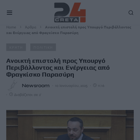
Home
Άρθρα
Ανοικτή επιστολή προς Υπουργό Περιβάλλοντος
και Ενέργειας από Φραγκίσκο Παρασύρη
ΚΡΗΤΗ
ΠΟΛΙΤΙΚΗ
Ανοικτή επιστολή προς Υπουργό
Περιβάλλοντος και Ενέργειας από
Φραγκίσκο Παρασύρη
Newsroom
10 Ιανουαρίου, 2025
11:16
Διαβάζεται σε 2'