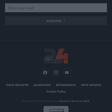
SUBSCRIBE
ΠΟΙΟΙ ΕΙΜΑΣΤΕ
ΔΙΑΦΗΜΙΣΗ
ΕΠΙΚΟΙΝΩΝΙΑ
ΟΡΟΙ ΧΡΗΣΗΣ
Cookie Policy
Designed & Developed by
Advance Services Web