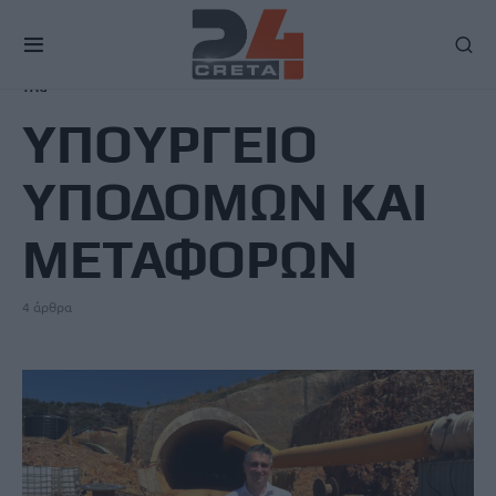
TAG
ΥΠΟΥΡΓΕΙΟ
ΥΠΟΔΟΜΩΝ ΚΑΙ
ΜΕΤΑΦΟΡΩΝ
4 άρθρα