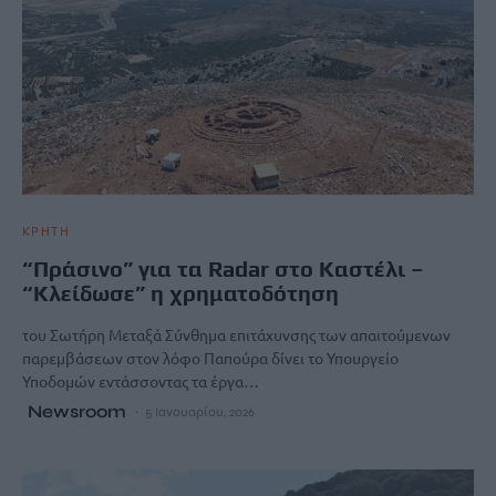
ΚΡΗΤΗ
“Πράσινο” για τα Radar στο Καστέλι –
“Κλείδωσε” η χρηματοδότηση
του Σωτήρη Μεταξά Σύνθημα επιτάχυνσης των απαιτούμενων
παρεμβάσεων στον λόφο Παπούρα δίνει το Υπουργείο
Υποδομών εντάσσοντας τα έργα…
Newsroom
5 Ιανουαρίου, 2026