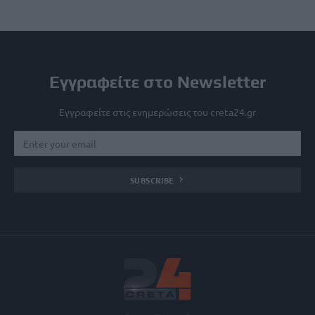
Εγγραφείτε στο Newsletter
Εγγραφείτε στις ενημερώσεις του creta24.gr
SUBSCRIBE