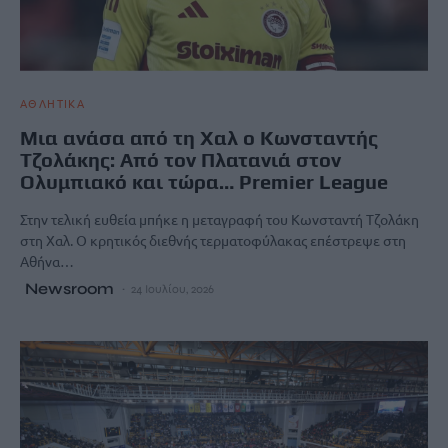
ΑΘΛΗΤΙΚΑ
Μια ανάσα από τη Χαλ ο Κωνσταντής
Τζολάκης: Από τον Πλατανιά στον
Ολυμπιακό και τώρα… Premier League
Στην τελική ευθεία μπήκε η μεταγραφή του Κωνσταντή Τζολάκη
στη Χαλ. Ο κρητικός διεθνής τερματοφύλακας επέστρεψε στη
Αθήνα…
Newsroom
24 Ιουλίου, 2026