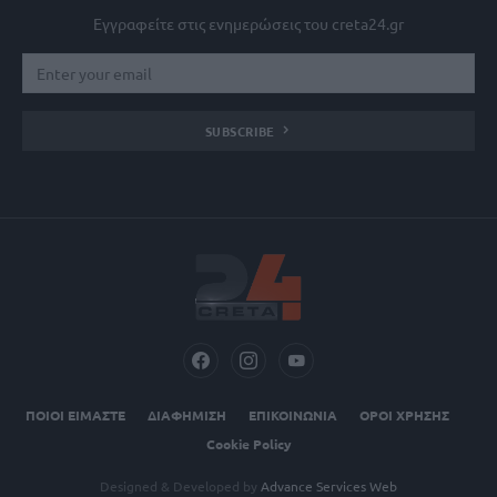
Εγγραφείτε στις ενημερώσεις του creta24.gr
SUBSCRIBE
ΠΟΙΟΙ ΕΙΜΑΣΤΕ
ΔΙΑΦΗΜΙΣΗ
ΕΠΙΚΟΙΝΩΝΙΑ
ΟΡΟΙ ΧΡΗΣΗΣ
Cookie Policy
Designed & Developed by
Advance Services Web