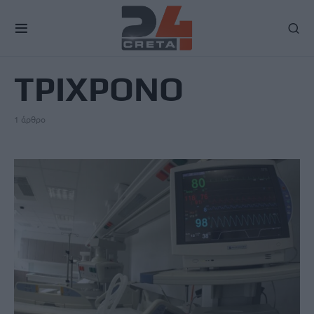
TAG
ΤΡΙΧΡΟΝΟ
1 άρθρο