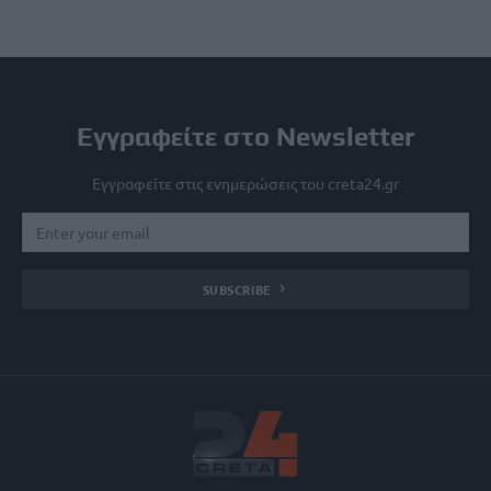
Εγγραφείτε στο Newsletter
Εγγραφείτε στις ενημερώσεις του creta24.gr
SUBSCRIBE