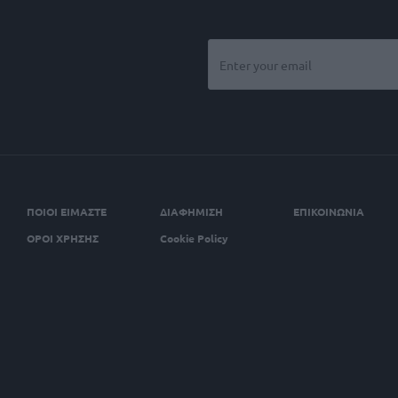
ΠΟΙΟΙ ΕΙΜΑΣΤΕ
ΔΙΑΦΗΜΙΣΗ
ΕΠΙΚΟΙΝΩΝΙΑ
ΟΡΟΙ ΧΡΗΣΗΣ
Cookie Policy