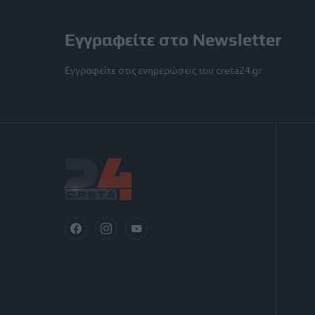
Εγγραφείτε στο Newsletter
Εγγραφείτε στις ενημερώσεις του creta24.gr