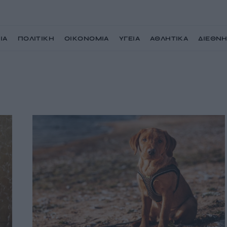
ΙΑ
ΠΟΛΙΤΙΚΗ
ΟΙΚΟΝΟΜΙΑ
ΥΓΕΙΑ
ΑΘΛΗΤΙΚΑ
ΔΙΕΘΝ