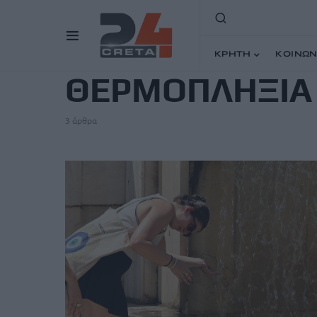
TAG
ΚΡΗΤΗ
ΚΟΙΝΩΝ
ΘΕΡΜΟΠΛΗΞΙΑ
3 άρθρα