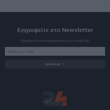
Εγγραφείτε στο Newsletter
Εγγραφείτε στις ενημερώσεις του creta24.gr
SUBSCRIBE