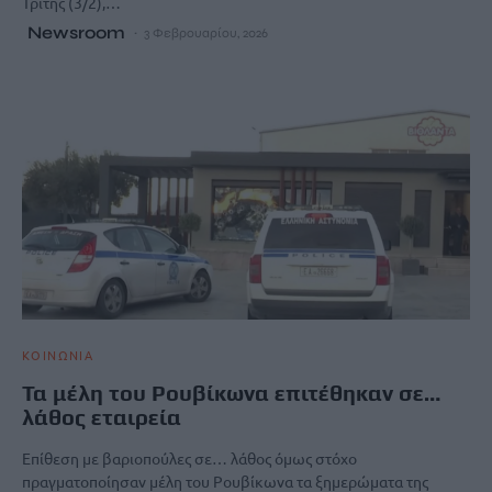
Τρίτης (3/2),…
Newsroom
3 Φεβρουαρίου, 2026
ΚΟΙΝΩΝΙΑ
Τα μέλη του Ρουβίκωνα επιτέθηκαν σε…
λάθος εταιρεία
Επίθεση με βαριοπούλες σε… λάθος όμως στόχο
πραγματοποίησαν μέλη του Ρουβίκωνα τα ξημερώματα της