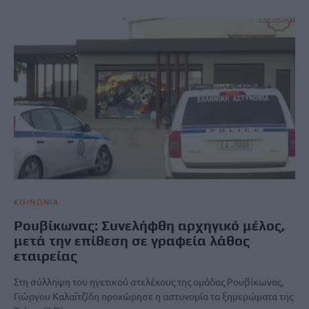
ΚΟΙΝΩΝΙΑ
Ρουβίκωνας: Συνελήφθη αρχηγικό μέλος,
μετά την επίθεση σε γραφεία λάθος
εταιρείας
Στη σύλληψη του ηγετικού στελέχους της ομάδας Ρουβίκωνας,
Γιώργου Καλαϊτζίδη προχώρησε η αστυνομία τα ξημερώματα της