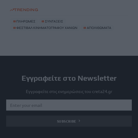
TRENDING
#
ΠΛΗΡΩΜΕΣ
#
ΣΥΝΤΑΞΕΙΣ
#
ΦΕΣΤΙΒΑΛ ΚΙΝΗΜΑΤΟΓΡΑΦΟΥ ΧΑΝΙΩΝ
#
ΑΠΟΛΙΘΩΜΑΤΑ
Εγγραφείτε στο Newsletter
Εγγραφείτε στις ενημερώσεις του creta24.gr
SUBSCRIBE