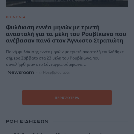
ΚΟΙΝΩΝΙΑ
Φυλάκιση εννέα μηνών με τριετή
αναστολή για τα μέλη του Ρουβίκωνα που
ανέβασαν πανό στον Άγνωστο Στρατιώτη
Ποινή φυλάκισης εννέα μηνών με τριετή αναστολή επιβλήθηκε
σήμερα Σάββατο στα 23 μέλη του Ρουβίκωνα που
συνελήφθησαν στο Σύνταγμα, σύμφωνα…
Newsroom
15 Νοεμβρίου, 2025
ΠΕΡΙΣΣΌΤΕΡΑ
ΡΟΗ ΕΙΔΗΣΕΩΝ