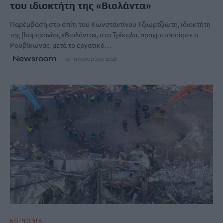
του ιδιοκτήτη της «Βιολάντα»
Παρέμβαση στο σπίτι του Κωνσταντίνου Τζιωρτζιώτη, ιδιοκτήτη
της βιομηχανίας «Βιολάντα«, στα Τρίκαλα, πραγματοποίησε ο
Ρουβίκωνας, μετά το εργατικό…
Newsroom
29 Ιανουαρίου, 2026
ΚΟΙΝΩΝΙΑ