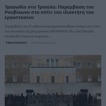
Τραγωδία στα Τρίκαλα: Παρέμβαση του
Ρουβίκωνα στο σπίτι του ιδιοκτήτη του
εργοστασίου
Παρέμβαση του Ρουβίκωνα πραγματοποιήθηκε απόψε στο σπίτι
του ιδιοκτήτη της βιομηχανίας «ΒΙΟΛΑΝΤΑ ΑΕ», στα Τρίκαλα.
Ακολουθεί σχετική ανάρτηση…
Newsroom
28 Ιανουαρίου, 2026