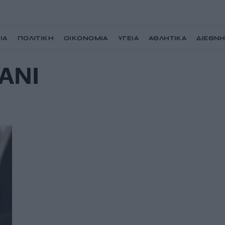
ΙΑ
ΠΟΛΙΤΙΚΗ
ΟΙΚΟΝΟΜΙΑ
ΥΓΕΙΑ
ΑΘΛΗΤΙΚΑ
ΔΙΕΘΝ
ΑΝΙ