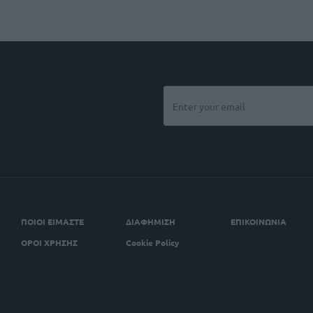
ΠΟΙΟΙ ΕΙΜΑΣΤΕ
ΔΙΑΦΗΜΙΣΗ
ΕΠΙΚΟΙΝΩΝΙΑ
ΟΡΟΙ ΧΡΗΣΗΣ
Cookie Policy