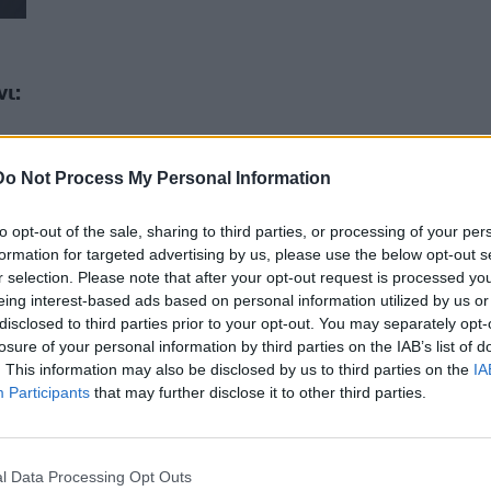
ι:
Do Not Process My Personal Information
to opt-out of the sale, sharing to third parties, or processing of your per
formation for targeted advertising by us, please use the below opt-out s
r selection. Please note that after your opt-out request is processed y
eing interest-based ads based on personal information utilized by us or
disclosed to third parties prior to your opt-out. You may separately opt-
losure of your personal information by third parties on the IAB’s list of
. This information may also be disclosed by us to third parties on the
IA
Participants
that may further disclose it to other third parties.
l Data Processing Opt Outs