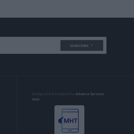
SUBSCRIBE
Designed & Developed by
Advance Services
Web