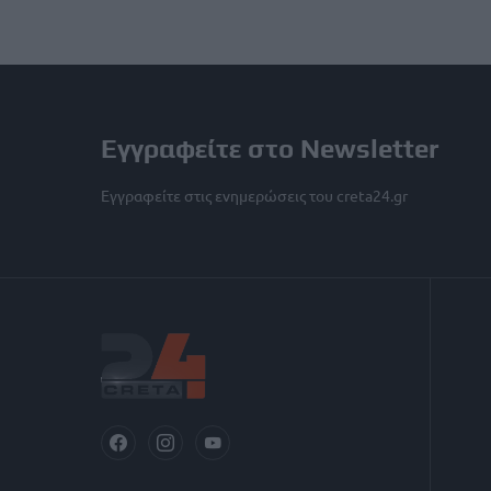
Εγγραφείτε στο Newsletter
Εγγραφείτε στις ενημερώσεις του creta24.gr