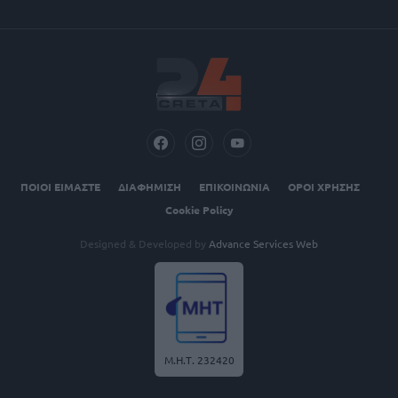
ΠΟΙΟΙ ΕΙΜΑΣΤΕ
ΔΙΑΦΗΜΙΣΗ
ΕΠΙΚΟΙΝΩΝΙΑ
ΟΡΟΙ ΧΡΗΣΗΣ
Cookie Policy
Designed & Developed by
Advance Services Web
Μ.Η.Τ. 232420