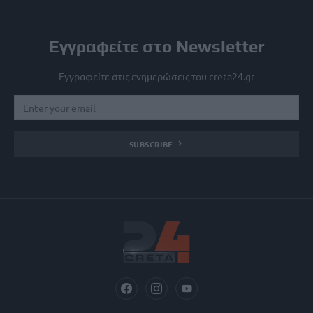
Εγγραφείτε στο Newsletter
Εγγραφείτε στις ενημερώσεις του creta24.gr
SUBSCRIBE