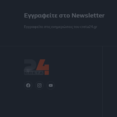
Εγγραφείτε στο Newsletter
Εγγραφείτε στις ενημερώσεις του creta24.gr