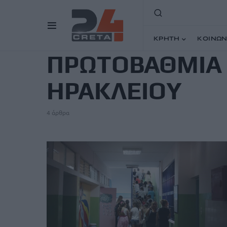
TAG
ΚΡΗΤΗ
ΚΟΙΝΩΝ
ΠΡΩΤΟΒΑΘΜΙΑ
ΗΡΑΚΛΕΙΟΥ
4 άρθρα