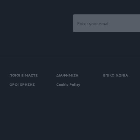
ΠΟΙΟΙ ΕΙΜΑΣΤΕ
ΔΙΑΦΗΜΙΣΗ
ΕΠΙΚΟΙΝΩΝΙΑ
ΟΡΟΙ ΧΡΗΣΗΣ
Cookie Policy