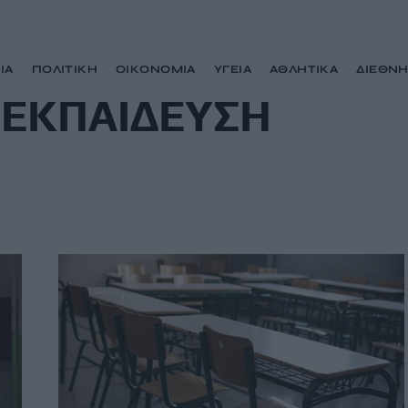
ΙΑ
ΠΟΛΙΤΙΚΗ
ΟΙΚΟΝΟΜΙΑ
ΥΓΕΙΑ
ΑΘΛΗΤΙΚΑ
ΔΙΕΘΝ
 ΕΚΠΑΙΔΕΥΣΗ