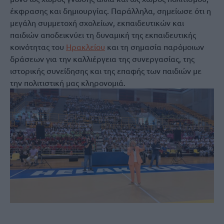
έκφρασης και δημιουργίας. Παράλληλα, σημείωσε ότι η
μεγάλη συμμετοχή σχολείων, εκπαιδευτικών και
παιδιών αποδεικνύει τη δυναμική της εκπαιδευτικής
κοινότητας του
Ηρακλείου
και τη σημασία παρόμοιων
δράσεων για την καλλιέργεια της συνεργασίας, της
ιστορικής συνείδησης και της επαφής των παιδιών με
την πολιτιστική μας κληρονομιά.