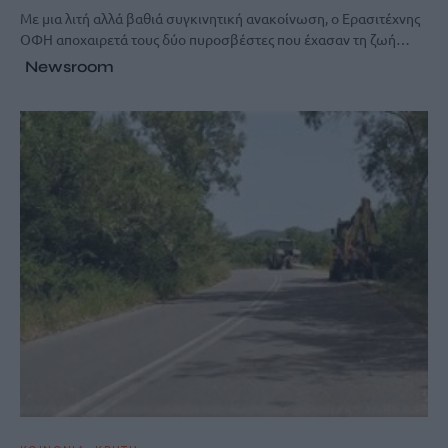
Με μια λιτή αλλά βαθιά συγκινητική ανακοίνωση, ο Ερασιτέχνης
ΟΦΗ αποχαιρετά τους δύο πυροσβέστες που έχασαν τη ζωή…
Newsroom