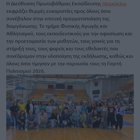
Η Διεύθυνση Πρωτοβάθμιας Εκπαίδευσης
Ηρακλείου
εκφράζει θερμές ευχαριστίες προς όλους όσοι
συνέβαλαν στην επιτυχή πραγματοποίηση της
διοργάνωσης: Το τμήμα Φυσικής Αγωγής και
Αθλητισμού, τους εκπαιδευτικούς για την αφοσίωση και
την προετοιμασία των μαθητών, τους γονείς για τη
στήριξή τους, τους φορείς και τους εθελοντές που
συνέδραμαν στην υλοποίηση της εκδήλωσης, καθώς και
όλους όσοι τίμησαν με την παρουσία τους τη Γιορτή
Πολιτισμού 2026.