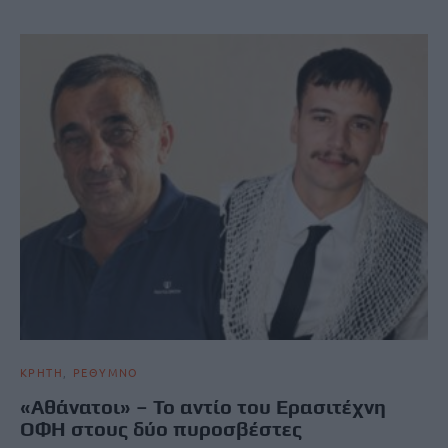
ΚΡΗΤΗ
ΡΕΘΥΜΝΟ
«Αθάνατοι» – Το αντίο του Ερασιτέχνη
ΟΦΗ στους δύο πυροσβέστες