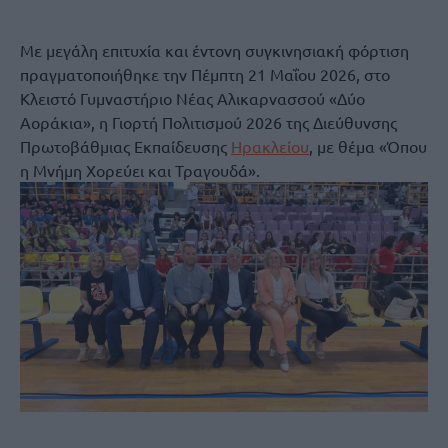
Με μεγάλη επιτυχία και έντονη συγκινησιακή φόρτιση
πραγματοποιήθηκε την Πέμπτη 21 Μαΐου 2026, στο
Κλειστό Γυμναστήριο Νέας Αλικαρνασσού «Δύο
Αοράκια», η Γιορτή Πολιτισμού 2026 της Διεύθυνσης
Πρωτοβάθμιας Εκπαίδευσης
Ηρακλείου
, με θέμα «Όπου
η Μνήμη Χορεύει και Τραγουδά».