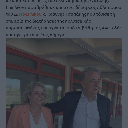
Επιπλέον παραβρέθηκε και ο αντιδήμαρχος αθλητισμού
του Δ.
Ηρακλείου
κ. Ιωάννης Τσαπάκης που τόνισε τη
σημασία της διατήρησης της πολιτισμικής
παρακαταθήκης που έρχεται από τα βάθη της Ανατολής
και την κρατάμε έως σήμερα.