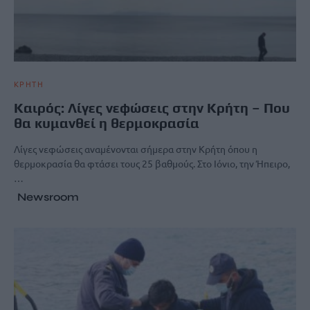
ΚΡΗΤΗ
Καιρός: Λίγες νεφώσεις στην Κρήτη – Που
θα κυμανθεί η θερμοκρασία
Λίγες νεφώσεις αναμένονται σήμερα στην Κρήτη όπου η
θερμοκρασία θα φτάσει τους 25 βαθμούς. Στο Ιόνιο, την Ήπειρο,
…
Newsroom