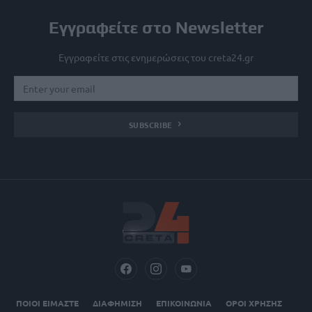
Εγγραφείτε στο Newsletter
Εγγραφείτε στις ενημερώσεις του creta24.gr
SUBSCRIBE
ΠΟΙΟΙ ΕΙΜΑΣΤΕ
ΔΙΑΦΗΜΙΣΗ
ΕΠΙΚΟΙΝΩΝΙΑ
ΟΡΟΙ ΧΡΗΣΗΣ