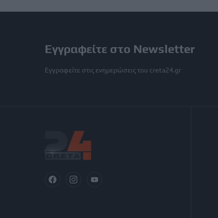
Εγγραφείτε στο Newsletter
Εγγραφείτε στις ενημερώσεις του creta24.gr