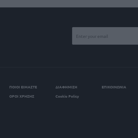
ΠΟΙΟΙ ΕΙΜΑΣΤΕ
ΔΙΑΦΗΜΙΣΗ
ΕΠΙΚΟΙΝΩΝΙΑ
ΟΡΟΙ ΧΡΗΣΗΣ
Cookie Policy