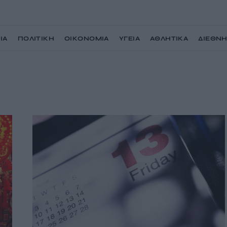
ΙΑ
ΠΟΛΙΤΙΚΗ
ΟΙΚΟΝΟΜΙΑ
ΥΓΕΙΑ
ΑΘΛΗΤΙΚΑ
ΔΙΕΘΝ