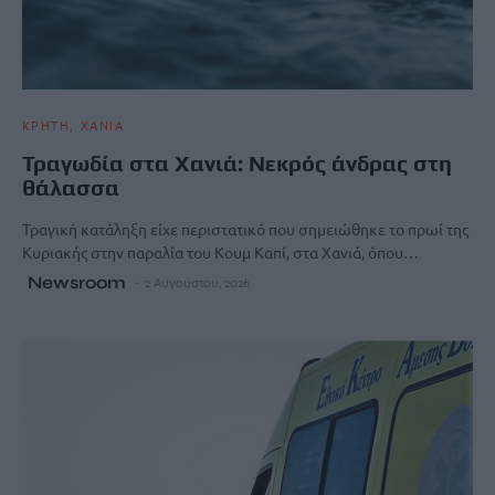
ΚΡΗΤΗ
ΧΑΝΙΑ
Τραγωδία στα Χανιά: Νεκρός άνδρας στη
θάλασσα
Τραγική κατάληξη είχε περιστατικό που σημειώθηκε το πρωί της
Κυριακής στην παραλία του Κουμ Καπί, στα Χανιά, όπου…
Newsroom
2 Αυγούστου, 2026