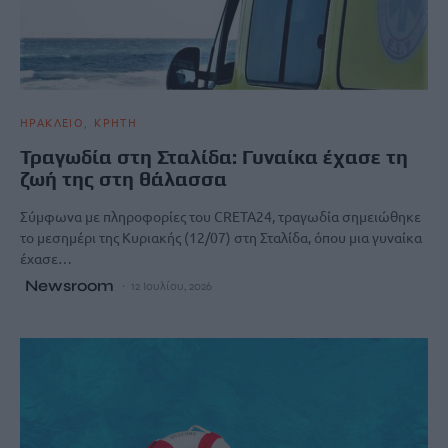
ΗΡΑΚΛΕΙΟ
ΚΡΗΤΗ
Τραγωδία στη Σταλίδα: Γυναίκα έχασε τη
ζωή της στη θάλασσα
Σύμφωνα με πληροφορίες του CRETA24, τραγωδία σημειώθηκε
το μεσημέρι της Κυριακής (12/07) στη Σταλίδα, όπου μια γυναίκα
έχασε…
Newsroom
12 Ιουλίου, 2026