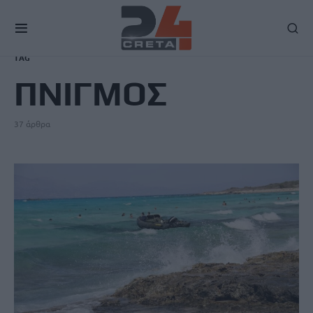
TAG
ΠΝΙΓΜΟΣ
37 άρθρα