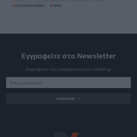
#
ΣΑΟΥΔΙΚΗ ΑΡΑΒΙΑ
#
ΙΡΑΝ
Εγγραφείτε στο Newsletter
Εγγραφείτε στις ενημερώσεις του creta24.gr
SUBSCRIBE