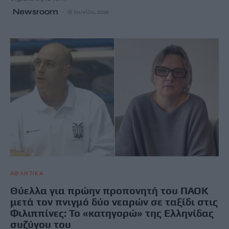
Newsroom
18 Ιουνίου, 2026
ΑΘΛΗΤΙΚΑ
Θύελλα για πρώην προπονητή του ΠΑΟΚ
μετά τον πνιγμό δύο νεαρών σε ταξίδι στις
Φιλιππίνες: Το «κατηγορώ» της Ελληνίδας
συζύγου του