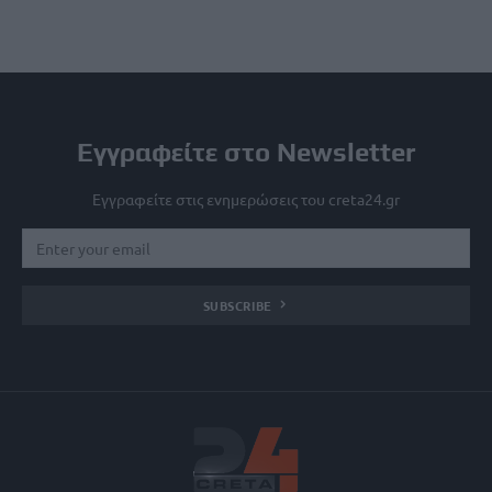
Εγγραφείτε στο Newsletter
Εγγραφείτε στις ενημερώσεις του creta24.gr
SUBSCRIBE