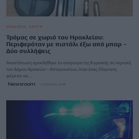
ΗΡΑΚΛΕΙΟ
ΚΡΗΤΗ
Τρόμος σε χωριό του Ηρακλείου:
Περιφερόταν με πιστόλι έξω από μπαρ –
Δύο συλλήψεις
Αναστάτωση προκλήθηκε το απόγευμα της Κυριακής σε περιοχή
του Δήμου Αρχανών – Αστερουσίων, όταν ένας 20χρονος
φέρεται να…
Newsroom
13 Ιουλίου, 2026