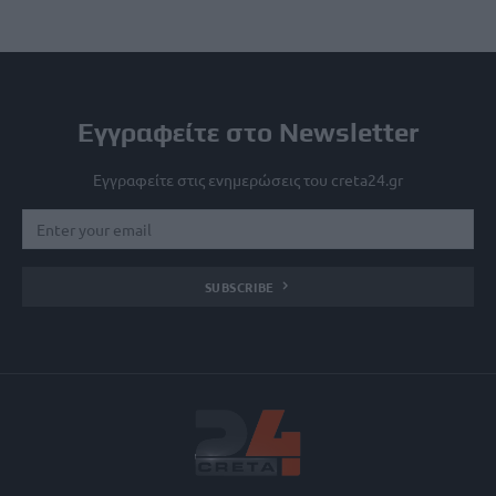
Εγγραφείτε στο Newsletter
Εγγραφείτε στις ενημερώσεις του creta24.gr
SUBSCRIBE