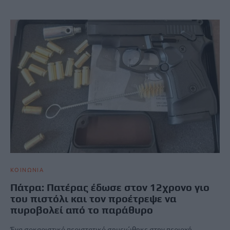
ΚΟΙΝΩΝΙΑ
Πάτρα: Πατέρας έδωσε στον 12χρονο γιο
του πιστόλι και τον προέτρεψε να
πυροβολεί από το παράθυρο
Ένα σοκαριστικό περιστατικό σημειώθηκε στην περιοχή