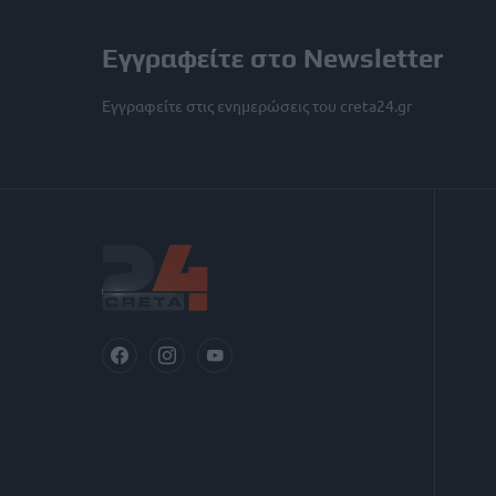
Εγγραφείτε στο Newsletter
Εγγραφείτε στις ενημερώσεις του creta24.gr