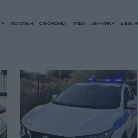
ΙΑ
ΠΟΛΙΤΙΚΗ
ΟΙΚΟΝΟΜΙΑ
ΥΓΕΙΑ
ΑΘΛΗΤΙΚΑ
ΔΙΕΘΝ