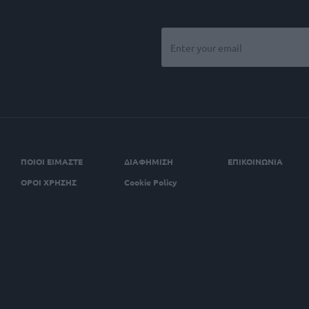
ΠΟΙΟΙ ΕΙΜΑΣΤΕ
ΔΙΑΦΗΜΙΣΗ
ΕΠΙΚΟΙΝΩΝΙΑ
ΟΡΟΙ ΧΡΗΣΗΣ
Cookie Policy