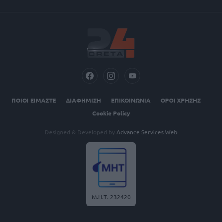
ΠΟΙΟΙ ΕΙΜΑΣΤΕ
ΔΙΑΦΗΜΙΣΗ
ΕΠΙΚΟΙΝΩΝΙΑ
ΟΡΟΙ ΧΡΗΣΗΣ
Cookie Policy
Designed & Developed by
Advance Services Web
Μ.Η.Τ. 232420