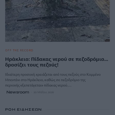
OFF THE RECORD
Ηράκλειο: Πίδακας νερού σε πεζοδρόμιο…
δροσίζει τους πεζούς!
Ιδιαίτερη προσοχή χρειάζεται από τους πεζούς στο Κομμένο
Μπεντένι στο Ηράκλειο, καθώς σε πεζοδρόμιο της
περιοχής «ξεπετάγεται» πίδακας νερού.…
Newsroom
20 Μαΐου, 2026
ΡΟΗ ΕΙΔΗΣΕΩΝ