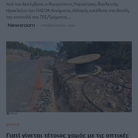
Από τον Δεκέμβριο, ο Φραγκίσκος Παρασύρης, Βουλευτής
Ηρακλείου του ΠΑΣΟΚ-Κινήματος Αλλαγής κατέθεσε στη Βουλή,
την επιστολή του ΤΕΕ/Τμήματος…
Newsroom
2 Φεβρουαρίου, 2026
ΚΡΗΤΗ
Γιατί γίνεται τέτοιος χαμός με τις οπτικές