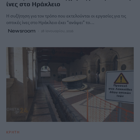
ίνες στο Ηράκλειο
Η συζήτηση για τον τρόπο που εκτελούνται οι εργασίες για τις
οπτικές ίνες στο Ηράκλειο έχει “ανάψει” το…
Newsroom
28 Ιανουαρίου, 2026
ΚΡΗΤΗ