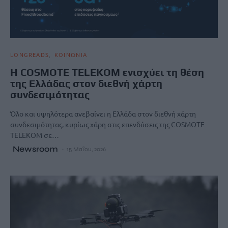
LONGREADS
ΚΟΙΝΩΝΙΑ
Η COSMOTE TELEKOM ενισχύει τη θέση
της Ελλάδας στον διεθνή χάρτη
συνδεσιμότητας
Όλο και υψηλότερα ανεβαίνει η Ελλάδα στον διεθνή χάρτη
συνδεσιμότητας, κυρίως χάρη στις επενδύσεις της COSMOTE
TELEKOM σε…
Newsroom
15 Μαΐου, 2026