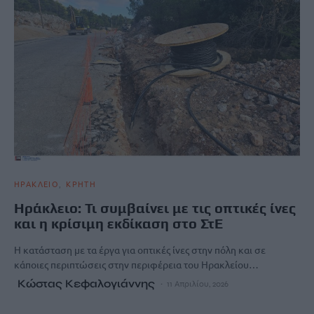
ΗΡΑΚΛΕΙΟ
ΚΡΗΤΗ
Ηράκλειο: Τι συμβαίνει με τις οπτικές ίνες
και η κρίσιμη εκδίκαση στο ΣτΕ
Η κατάσταση με τα έργα για οπτικές ίνες στην πόλη και σε
κάποιες περιπτώσεις στην περιφέρεια του Ηρακλείου…
Κώστας Κεφαλογιάννης
11 Απριλίου, 2026