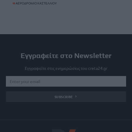
#
ΑΕΡΟΔΡΟΜΙΟ ΚΑΣΤΕΛΛΙΟΥ
Εγγραφείτε στο Newsletter
Εγγραφείτε στις ενημερώσεις του creta24.gr
SUBSCRIBE