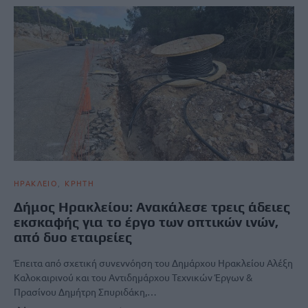
ΗΡΑΚΛΕΙΟ
ΚΡΗΤΗ
Δήμος Ηρακλείου: Ανακάλεσε τρεις άδειες
εκσκαφής για το έργο των οπτικών ινών,
από δυο εταιρείες
Έπειτα από σχετική συνεννόηση του Δημάρχου Ηρακλείου Αλέξη
Καλοκαιρινού και του Αντιδημάρχου Τεχνικών Έργων &
Πρασίνου Δημήτρη Σπυριδάκη,…