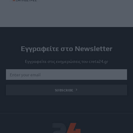
#
ΞΑΠΛΩΣΤΡΕΣ
Εγγραφείτε στο Newsletter
Εγγραφείτε στις ενημερώσεις του creta24.gr
SUBSCRIBE