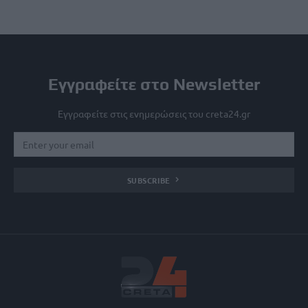
Εγγραφείτε στο Newsletter
Εγγραφείτε στις ενημερώσεις του creta24.gr
SUBSCRIBE