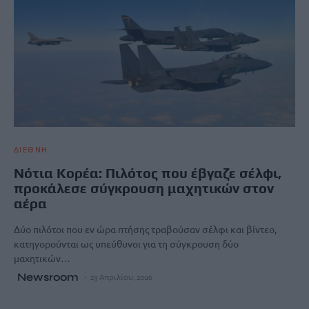
ΔΙΕΘΝΗ
Νότια Κορέα: Πιλότος που έβγαζε σέλφι,
προκάλεσε σύγκρουση μαχητικών στον
αέρα
Δύο πιλότοι που εν ώρα πτήσης τραβούσαν σέλφι και βίντεο,
κατηγορούνται ως υπεύθυνοι για τη σύγκρουση δύο
μαχητικών…
Newsroom
23 Απριλίου, 2026