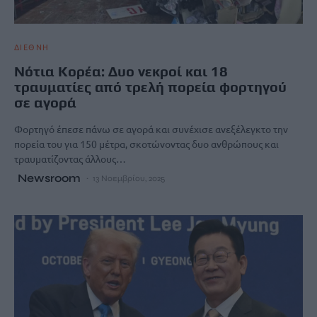
ΔΙΕΘΝΗ
Νότια Κορέα: Δυο νεκροί και 18
τραυματίες από τρελή πορεία φορτηγού
σε αγορά
Φορτηγό έπεσε πάνω σε αγορά και συνέχισε ανεξέλεγκτο την
πορεία του για 150 μέτρα, σκοτώνοντας δυο ανθρώπους και
τραυματίζοντας άλλους…
Newsroom
13 Νοεμβρίου, 2025