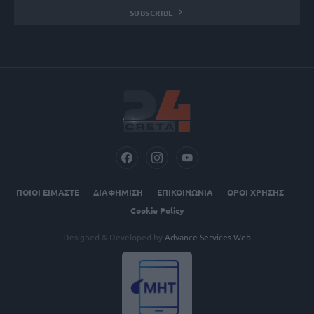
SUBSCRIBE
ΠΟΙΟΙ ΕΙΜΑΣΤΕ
ΔΙΑΦΗΜΙΣΗ
ΕΠΙΚΟΙΝΩΝΙΑ
ΟΡΟΙ ΧΡΗΣΗΣ
Cookie Policy
Designed & Developed by
Advance Services Web