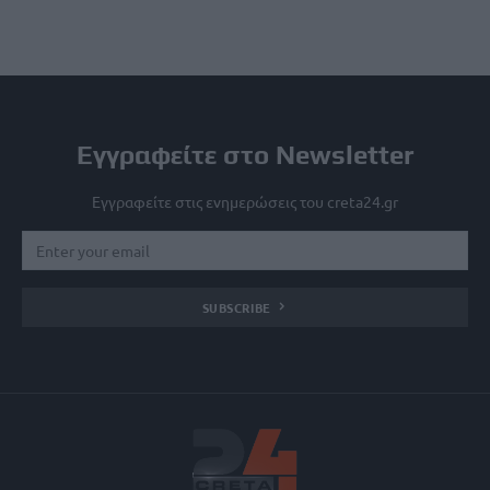
Εγγραφείτε στο Newsletter
Εγγραφείτε στις ενημερώσεις του creta24.gr
SUBSCRIBE