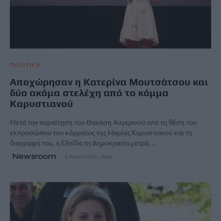
ΠΟΛΙΤΙΚΗ
Αποχώρησαν η Κατερίνα Μουτσάτσου και
δύο ακόμα στελέχη από το κόμμα
Καρυστιανού
Μετά την παραίτηση του Θανάση Αυγερινού από τη θέση του
εκπροσώπου του κόμματος της Μαρίας Καρυστιανού και τη
διαγραφή του, η Ελπίδα τη Δημοκρατία μετρά…
Newsroom
4 Αυγούστου, 2026