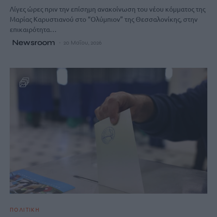
Λίγες ώρες πριν την επίσημη ανακοίνωση του νέου κόμματος της
Μαρίας Καρυστιανού στο “Ολύμπιον” της Θεσσαλονίκης, στην
επικαιρότητα…
Newsroom
20 Μαΐου, 2026
ΠΟΛΙΤΙΚΗ