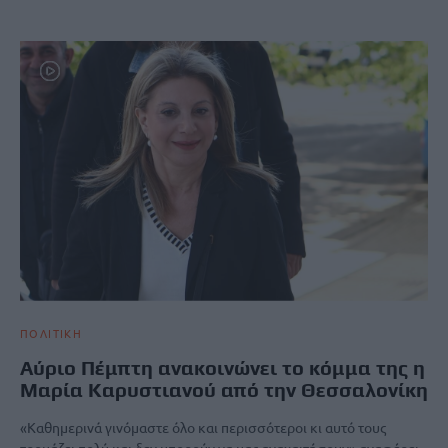
ΠΟΛΙΤΙΚΗ
Αύριο Πέμπτη ανακοινώνει το κόμμα της η
Μαρία Καρυστιανού από την Θεσσαλονίκη
«Καθημερινά γινόμαστε όλο και περισσότεροι κι αυτό τους
τρομάζει πολύ και δεν μπορούν να μας αναχαιτήσουν» αναφέρει