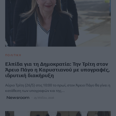
ΠΟΛΙΤΙΚΗ
Ελπίδα για τη Δημοκρατία: Την Τρίτη στον
Άρειο Πάγο η Καρυστιανού με υπογραφές,
ιδρυτική διακήρυξη
Αύριο Τρίτη (26/5) στις 10:00 το πρωί, στον Άρειο Πάγο θα γίνει η
κατάθεση των υπογραφών και της…
Newsroom
25 Μαΐου, 2026