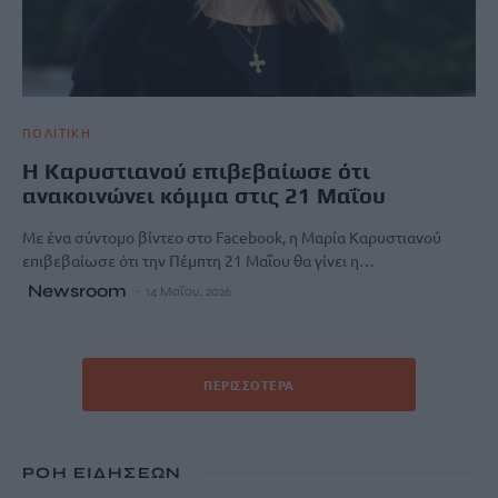
ΠΟΛΙΤΙΚΗ
Η Καρυστιανού επιβεβαίωσε ότι
ανακοινώνει κόμμα στις 21 Μαΐου
Με ένα σύντομο βίντεο στο Facebook, η Μαρία Καρυστιανού
επιβεβαίωσε ότι την Πέμπτη 21 Μαΐου θα γίνει η…
Newsroom
14 Μαΐου, 2026
ΠΕΡΙΣΣΌΤΕΡΑ
ΡΟΗ ΕΙΔΗΣΕΩΝ