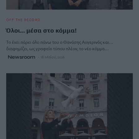
OFF THE RECORD
Όλοι… μέσα στο κόμμα!
Το έχει πάρει όλο πάνω του ο Θανάσης Αυγερινός και…
διαφημίζει, ως γραφείο τύπου πλέον, το νέο κόμμα…
Newsroom
18 Μαΐου, 2026