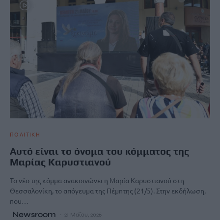
ΠΟΛΙΤΙΚΗ
Αυτό είναι το όνομα του κόμματος της
Μαρίας Καρυστιανού
Το νέο της κόμμα ανακοινώνει η Μαρία Καρυστιανού στη
Θεσσαλονίκη, το απόγευμα της Πέμπτης (21/5). Στην εκδήλωση,
που…
Newsroom
21 Μαΐου, 2026