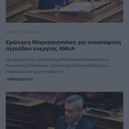
ΚΡΗΤΗ
ΠΟΛΙΤΙΚΗ
Ερώτηση Μαρκογιαννάκη για αναγνώριση
περιόδου ανεργίας ΑΜεΑ
Με ερώτησή του προς την αρμόδια Υπουργό Εργασίας και
Κοινωνικής Ασφάλισης ο βουλευτής Χανίων Αλέξανδρος
Μαρκογιαννάκης επισημαίνει το…
Newsroom