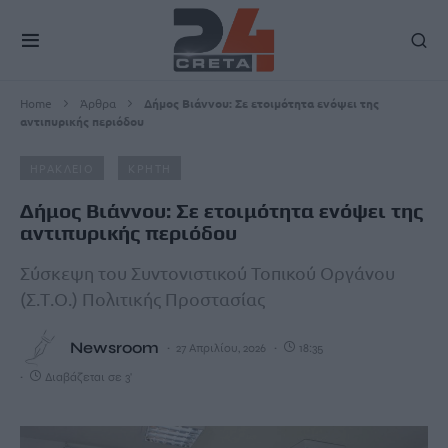
Home
Άρθρα
Δήμος Βιάννου: Σε ετοιμότητα ενόψει της
αντιπυρικής περιόδου
ΗΡΑΚΛΕΙΟ
ΚΡΗΤΗ
Δήμος Βιάννου: Σε ετοιμότητα ενόψει της
αντιπυρικής περιόδου
Σύσκεψη του Συντονιστικού Τοπικού Οργάνου
(Σ.Τ.Ο.) Πολιτικής Προστασίας
Newsroom
27 Απριλίου, 2026
18:35
Διαβάζεται σε 3'