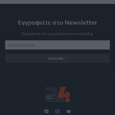
Εγγραφείτε στο Newsletter
Εγγραφείτε στις ενημερώσεις του creta24.gr
SUBSCRIBE