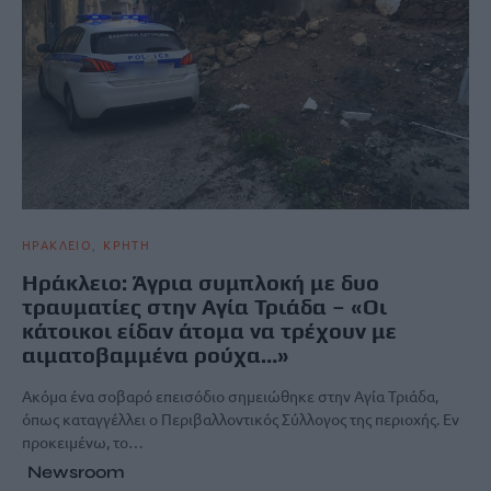
ΗΡΑΚΛΕΙΟ
ΚΡΗΤΗ
Ηράκλειο: Άγρια συμπλοκή με δυο
τραυματίες στην Αγία Τριάδα – «Οι
κάτοικοι είδαν άτομα να τρέχουν με
αιματοβαμμένα ρούχα…»
Ακόμα ένα σοβαρό επεισόδιο σημειώθηκε στην Αγία Τριάδα,
όπως καταγγέλλει ο Περιβαλλοντικός Σύλλογος της περιοχής. Εν
προκειμένω, το…
Newsroom