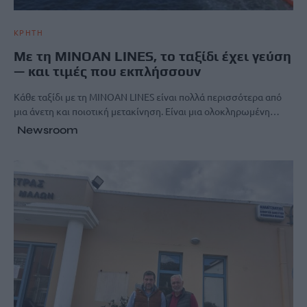
ΚΡΗΤΗ
Με τη MINOAN LINES, το ταξίδι έχει γεύση
— και τιμές που εκπλήσσουν
Κάθε ταξίδι με τη MINOAN LINES είναι πολλά περισσότερα από
μια άνετη και ποιοτική μετακίνηση. Είναι μια ολοκληρωμένη…
Newsroom