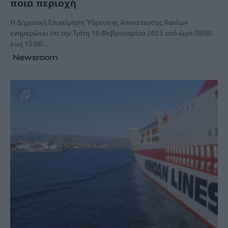
ποια περιοχή
Η Δημοτική Επιχείρηση Ύδρευσης Αποχέτευσης Χανίων
ενημερώνει ότι την Τρίτη 18 Φεβρουαρίου 2025 από ώρα 09:00
έως 15:00…
Newsroom