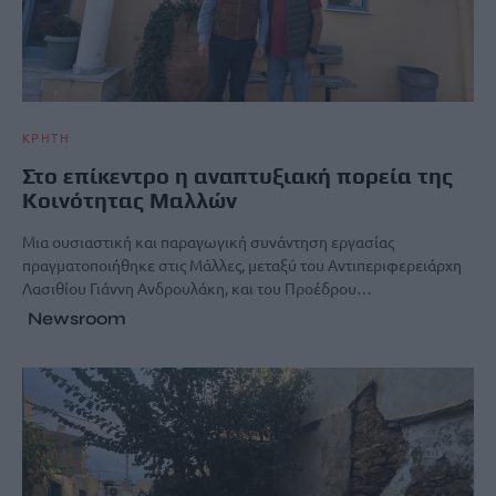
ΚΡΗΤΗ
Στο επίκεντρο η αναπτυξιακή πορεία της
Κοινότητας Μαλλών
Μια ουσιαστική και παραγωγική συνάντηση εργασίας
πραγματοποιήθηκε στις Μάλλες, μεταξύ του Αντιπεριφερειάρχη
Λασιθίου Γιάννη Ανδρουλάκη, και του Προέδρου…
Newsroom