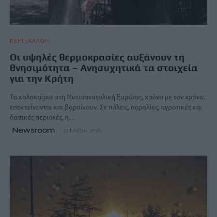
ΠΕΡΙΒΑΛΛΟΝ
Οι υψηλές θερμοκρασίες αυξάνουν τη
θνησιμότητα – Ανησυχητικά τα στοιχεία
για την Κρήτη
Τα καλοκαίρια στη Νοτιοανατολική Ευρώπη, χρόνο με τον χρόνο,
επεκτείνονται και βαραίνουν. Σε πόλεις, παραλίες, αγροτικές και
δασικές περιοχές, η…
Newsroom
27 Μαΐου, 2026