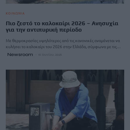
ΚΟΙΝΩΝΙΑ
Πιο ζεστό το καλοκαίρι 2026 – Ανησυχία
για την αντιπυρική περίοδο
Με θερμοκρασίες υψηλότερες από τις κανονικές αναμένεται να
κυλήσει το καλοκαίρι του 2026 στην Ελλάδα, σύμφωνα με τις…
Newsroom
16 Ιουνίου, 2026