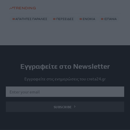
TRENDING
#
ΑΠΑΤΗΤΕΣ ΠΑΡΑΛΙΕΣ
#
ΠΕΡΣΕΙΔΕΣ
#
ΕΝΟΙΚΙΑ
#
ΙΣΠΑΝΙΑ
Εγγραφείτε στο Newsletter
Εγγραφείτε στις ενημερώσεις του creta24.gr
SUBSCRIBE