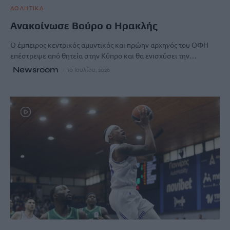
ΑΘΛΗΤΙΚΑ
Ανακοίνωσε Βούρο ο Ηρακλής
Ο έμπειρος κεντρικός αμυντικός και πρώην αρχηγός του ΟΦΗ
επέστρεψε από θητεία στην Κύπρο και θα ενισχύσει την…
Newsroom
10 Ιουλίου, 2026