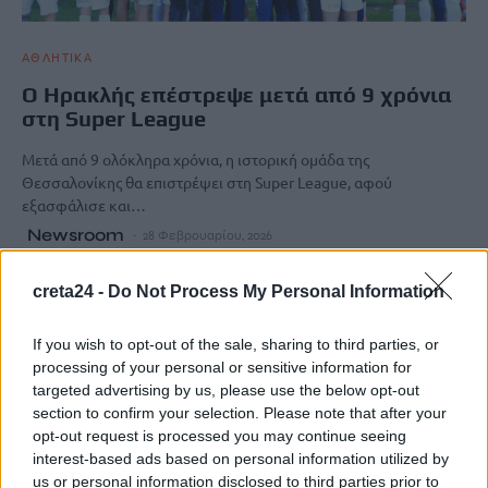
ΑΘΛΗΤΙΚΑ
Ο Ηρακλής επέστρεψε μετά από 9 χρόνια
στη Super League
Μετά από 9 ολόκληρα χρόνια, η ιστορική ομάδα της
Θεσσαλονίκης θα επιστρέψει στη Super League, αφού
εξασφάλισε και…
Newsroom
28 Φεβρουαρίου, 2026
creta24 -
Do Not Process My Personal Information
If you wish to opt-out of the sale, sharing to third parties, or
processing of your personal or sensitive information for
targeted advertising by us, please use the below opt-out
section to confirm your selection. Please note that after your
opt-out request is processed you may continue seeing
interest-based ads based on personal information utilized by
us or personal information disclosed to third parties prior to