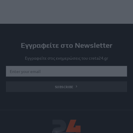
Εγγραφείτε στο Newsletter
Εγγραφείτε στις ενημερώσεις του creta24.gr
SUBSCRIBE